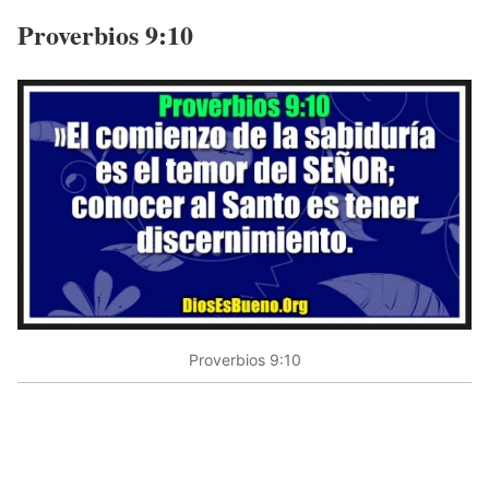
Proverbios 9:10
Proverbios 9:10