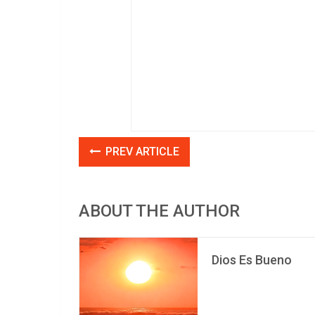
PREV ARTICLE
ABOUT THE AUTHOR
Dios Es Bueno