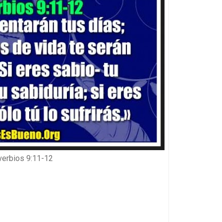
verbios 9:11-12