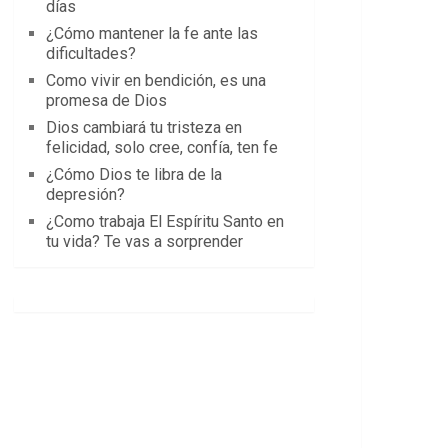
días
¿Cómo mantener la fe ante las
dificultades?
Como vivir en bendición, es una
promesa de Dios
Dios cambiará tu tristeza en
felicidad, solo cree, confía, ten fe
¿Cómo Dios te libra de la
depresión?
¿Como trabaja El Espíritu Santo en
tu vida? Te vas a sorprender