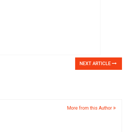
NEXT ARTICLE
More from this Author