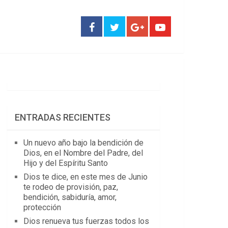
ENTRADAS RECIENTES
Un nuevo año bajo la bendición de
Dios, en el Nombre del Padre, del
Hijo y del Espíritu Santo
Dios te dice, en este mes de Junio
te rodeo de provisión, paz,
bendición, sabiduría, amor,
protección
Dios renueva tus fuerzas todos los