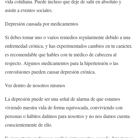
vida cotidiana. Puede incluso que deje de salir en absoluto y
asistir a eventos sociales.
Depresión causada por medicamentos
Si debes tomar uno o varios remedios regularmente debido a una
enfermedad crónica, y has experimentados cambios en tu carácter,
es recomendable que hables con tu médico de cabecera al
respecto. Algunos medicamentos para la hipertensión o las
convulsiones pueden causar depresión crónica.
Ver dentro de nosotros mismos
La depresión puede ser una señal de alarma de que estamos
viviendo nuestra vida de forma equivocada, conviviendo con
personas o hábitos dañinos para nosotros y no nos damos cuenta
conscientemente de ello.