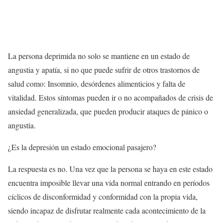
La persona deprimida no solo se mantiene en un estado de
angustia y apatía, si no que puede sufrir de otros trastornos de
salud como: Insomnio, desórdenes alimenticios y falta de
vitalidad. Estos síntomas pueden ir o no acompañados de crisis de
ansiedad generalizada, que pueden producir ataques de pánico o
angustia.
¿Es la depresión un estado emocional pasajero?
La respuesta es no. Una vez que la persona se haya en este estado
encuentra imposible llevar una vida normal entrando en períodos
cíclicos de disconformidad y conformidad con la propia vida,
siendo incapaz de disfrutar realmente cada acontecimiento de la