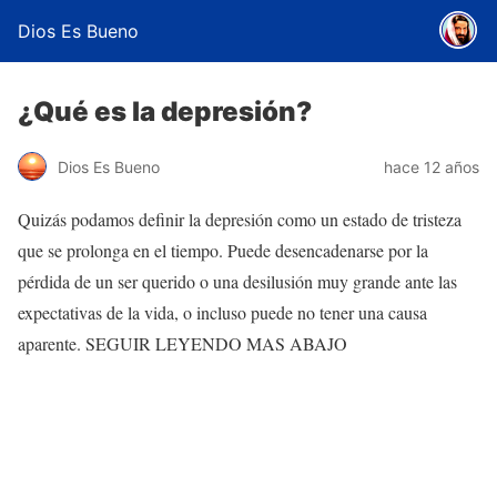
Dios Es Bueno
¿Qué es la depresión?
Dios Es Bueno
hace 12 años
Quizás podamos definir la depresión como un estado de tristeza
que se prolonga en el tiempo. Puede desencadenarse por la
pérdida de un ser querido o una desilusión muy grande ante las
expectativas de la vida, o incluso puede no tener una causa
aparente. SEGUIR LEYENDO MAS ABAJO