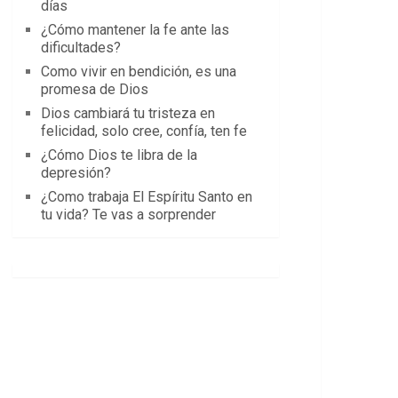
días
¿Cómo mantener la fe ante las
dificultades?
Como vivir en bendición, es una
promesa de Dios
Dios cambiará tu tristeza en
felicidad, solo cree, confía, ten fe
¿Cómo Dios te libra de la
depresión?
¿Como trabaja El Espíritu Santo en
tu vida? Te vas a sorprender