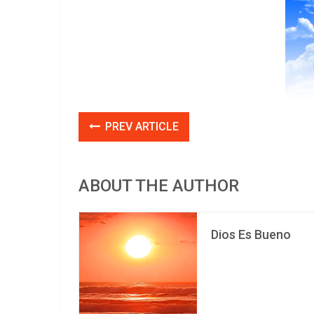
PREV ARTICLE
ABOUT THE AUTHOR
Dios Es Bueno