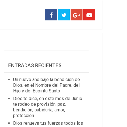
ENTRADAS RECIENTES
Un nuevo año bajo la bendición de
Dios, en el Nombre del Padre, del
Hijo y del Espíritu Santo
Dios te dice, en este mes de Junio
te rodeo de provisión, paz,
bendición, sabiduría, amor,
protección
Dios renueva tus fuerzas todos los