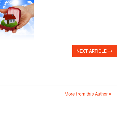
NEXT ARTICLE
More from this Author