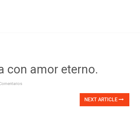
da con amor eterno.
Comentarios
NEXT ARTICLE