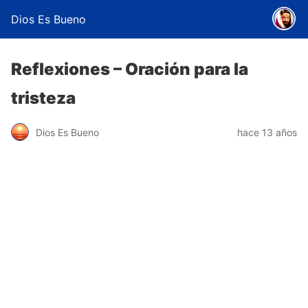
Dios Es Bueno
Reflexiones – Oración para la
tristeza
Dios Es Bueno
hace 13 años