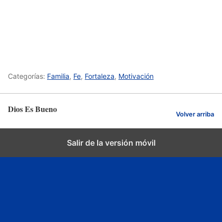
Categorías:
Familia
,
Fe
,
Fortaleza
,
Motivación
Dios Es Bueno
Volver arriba
Salir de la versión móvil