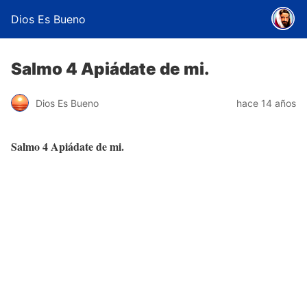
Dios Es Bueno
Salmo 4 Apiádate de mi.
Dios Es Bueno
hace 14 años
Salmo 4 Apiádate de mi.