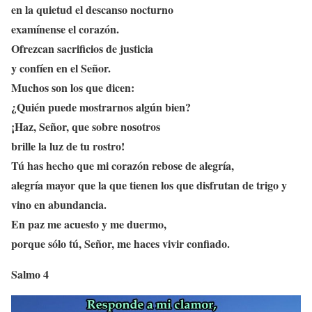
en la quietud el descanso nocturno
examínense el corazón.
Ofrezcan sacrificios de justicia
y confíen en el Señor.
Muchos son los que dicen:
¿Quién puede mostrarnos algún bien?
¡Haz, Señor, que sobre nosotros
brille la luz de tu rostro!
Tú has hecho que mi corazón rebose de alegría,
alegría mayor que la que tienen los que disfrutan de trigo y
vino en abundancia.
En paz me acuesto y me duermo,
porque sólo tú, Señor, me haces vivir confiado.
Salmo 4