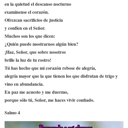
en la quietud el descanso nocturno
examínense el corazón.
Ofrezcan sacrificios de justicia
y confíen en el Señor.
Muchos son los que dicen:
¿Quién puede mostrarnos algún bien?
¡Haz, Señor, que sobre nosotros
brille la luz de tu rostro!
Tú has hecho que mi corazón rebose de alegría,
alegría mayor que la que tienen los que disfrutan de trigo y
vino en abundancia.
En paz me acuesto y me duermo,
porque sólo tú, Señor, me haces vivir confiado.
Salmo 4