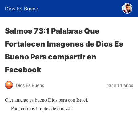
Dios Es Bueno
Salmos 73:1 Palabras Que
Fortalecen Imagenes de Dios Es
Bueno Para compartir en
Facebook
Dios Es Bueno
hace 14 años
Ciertamente es bueno Dios para con Israel,
Para con los limpios de corazón.