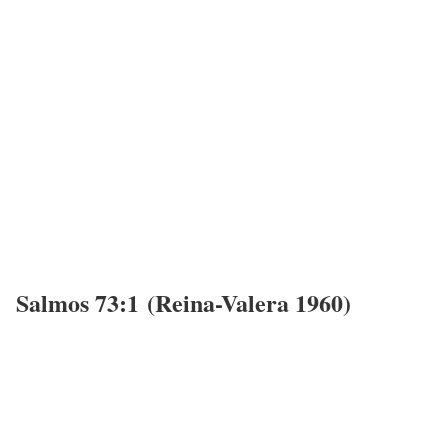
Salmos 73:1 (Reina-Valera 1960)