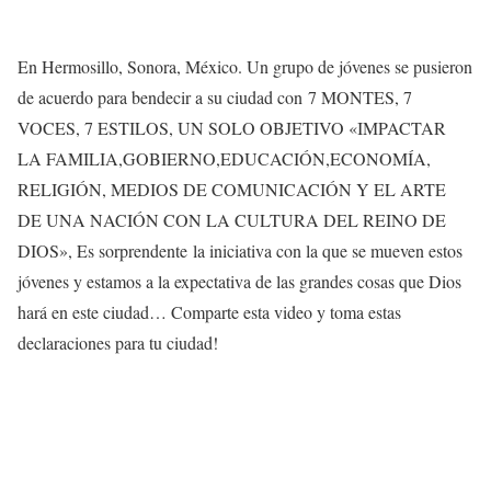
En Hermosillo, Sonora, México. Un grupo de jóvenes se pusieron
de acuerdo para bendecir a su ciudad con 7 MONTES, 7
VOCES, 7 ESTILOS, UN SOLO OBJETIVO «IMPACTAR
LA FAMILIA,GOBIERNO,EDUCACIÓN,ECONOMÍA,
RELIGIÓN, MEDIOS DE COMUNICACIÓN Y EL ARTE
DE UNA NACIÓN CON LA CULTURA DEL REINO DE
DIOS», Es sorprendente la iniciativa con la que se mueven estos
jóvenes y estamos a la expectativa de las grandes cosas que Dios
hará en este ciudad… Comparte esta video y toma estas
declaraciones para tu ciudad!