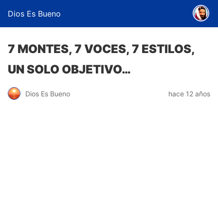
Dios Es Bueno
7 MONTES, 7 VOCES, 7 ESTILOS,
UN SOLO OBJETIVO…
Dios Es Bueno
hace 12 años