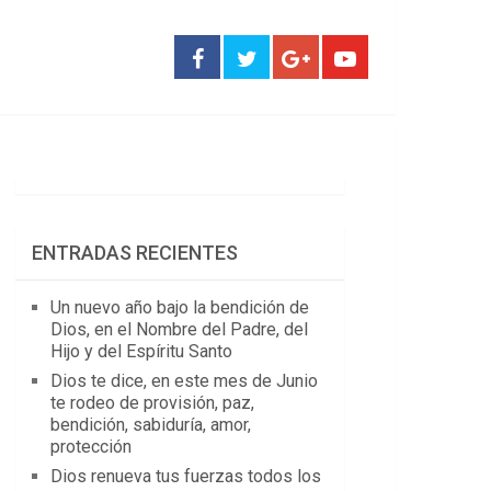
ENTRADAS RECIENTES
Un nuevo año bajo la bendición de
Dios, en el Nombre del Padre, del
Hijo y del Espíritu Santo
Dios te dice, en este mes de Junio
te rodeo de provisión, paz,
bendición, sabiduría, amor,
protección
Dios renueva tus fuerzas todos los