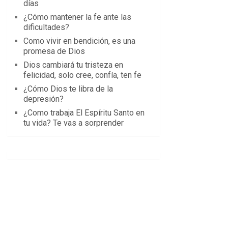
días
¿Cómo mantener la fe ante las
dificultades?
Como vivir en bendición, es una
promesa de Dios
Dios cambiará tu tristeza en
felicidad, solo cree, confía, ten fe
¿Cómo Dios te libra de la
depresión?
¿Como trabaja El Espíritu Santo en
tu vida? Te vas a sorprender