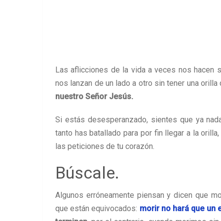
Las aflicciones de la vida a veces nos hacen 
nos lanzan de un lado a otro sin tener una orill
nuestro Señor Jesús.
Si estás desesperanzado, sientes que ya nada 
tanto has batallado para por fin llegar a la orilla
las peticiones de tu corazón.
Búscale.
Algunos erróneamente piensan y dicen que mor
que están equivocados:
morir no hará que un