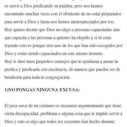
es servir a Dios predicando su palabra; pero nos hemos
encontrado muchas veces con el obstáculo de no estar preparados
para servir a Dios y hasta nos hemos menospreciados por eso.
Hoy quiero decirte que Dios no elige a personas capacitadas sino
que capacita a las personas a quienes ha elegido y si tú estás
leyendo esto es porque eres uno de los que han sido escogidos por
Dios y están siendo capacitados en este mismo instante.
Hoy te daré unos pequeños consejos que te ayudaran a armar tu
predica y predicarla con excelencia, de manera que puedas ser de
bendición para toda tu congregación.
1)NO PONGAS NINGUNA EXCUSA:
El peor error de un cristiano es excusarse argumentando que tiene
cierta discapacidad, problema o alguna cosa que le impide servir a
Dios y esto es algo que todos los creyentes han hecho durante