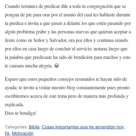
Cuando termines de predicar dile a toda tu congregación que se
pongan de pie para orar por el asunto del cual les hablaste durante
la predica e invita a que pasen a delante los que estén pasando por
algún problema grabe y las personas nuevas que quieran aceptar a
Jesús como su Señor y Salvador, ora por ellos y continua orando
por ellos en casa luego de concluir el servicio; notaras luego que
la palabra que predicaste ha sido de bendición para muchos y esto
te causara mucha alegría. 😀
Espero que estos pequeños consejos resumidos te hayan sido de
ayuda; te invito a visitar nuestro blog constantemente pues pronto
escribiremos acerca de este tema pero de manera más profunda y
explicada.
Dios te bendiga!
Categorías:
Biblia
,
Cosas importantes que he aprendido hoy
,
Fe
,
Motivación