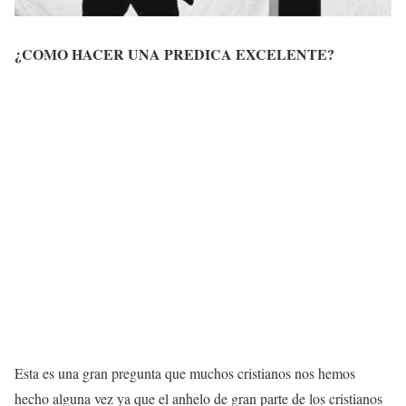
¿COMO HACER UNA PREDICA EXCELENTE?
Esta es una gran pregunta que muchos cristianos nos hemos
hecho alguna vez ya que el anhelo de gran parte de los cristianos