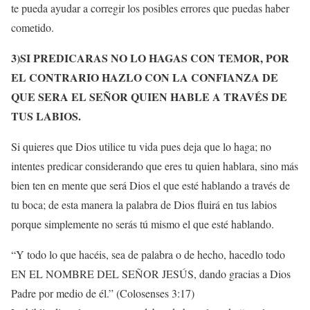
te pueda ayudar a corregir los posibles errores que puedas haber
cometido.
3)SI PREDICARAS NO LO HAGAS CON TEMOR, POR
EL CONTRARIO HAZLO CON LA CONFIANZA DE
QUE SERA EL SEÑOR QUIEN HABLE A TRAVÉS DE
TUS LABIOS.
Si quieres que Dios utilice tu vida pues deja que lo haga; no
intentes predicar considerando que eres tu quien hablara, sino más
bien ten en mente que será Dios el que esté hablando a través de
tu boca; de esta manera la palabra de Dios fluirá en tus labios
porque simplemente no serás tú mismo el que esté hablando.
“Y todo lo que hacéis, sea de palabra o de hecho, hacedlo todo
EN EL NOMBRE DEL SEÑOR JESÚS, dando gracias a Dios
Padre por medio de él.” (Colosenses 3:17)