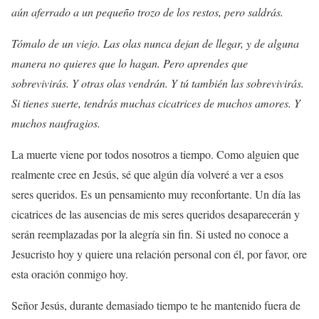
aún aferrado a un pequeño trozo de los restos, pero saldrás.
Tómalo de un viejo. Las olas nunca dejan de llegar, y de alguna
manera no quieres que lo hagan. Pero aprendes que
sobrevivirás. Y otras olas vendrán. Y tú también las sobrevivirás.
Si tienes suerte, tendrás muchas cicatrices de muchos amores. Y
muchos naufragios.
La muerte viene por todos nosotros a tiempo. Como alguien que
realmente cree en Jesús, sé que algún día volveré a ver a esos
seres queridos. Es un pensamiento muy reconfortante. Un día las
cicatrices de las ausencias de mis seres queridos desaparecerán y
serán reemplazadas por la alegría sin fin. Si usted no conoce a
Jesucristo hoy y quiere una relación personal con él, por favor, ore
esta oración conmigo hoy.
Señor Jesús, durante demasiado tiempo te he mantenido fuera de