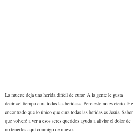
La muerte deja una herida difícil de curar. A la gente le gusta
decir «el tiempo cura todas las heridas». Pero esto no es cierto. He
encontrado que lo único que cura todas las heridas es Jesús. Saber
que volveré a ver a esos seres queridos ayuda a aliviar el dolor de
no tenerlos aquí conmigo de nuevo.