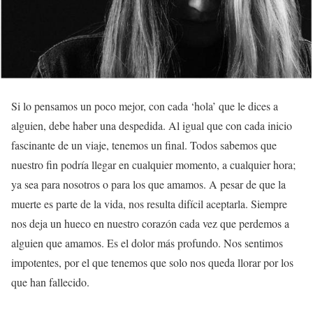
Si lo pensamos un poco mejor, con cada ‘hola’ que le dices a
alguien, debe haber una despedida. Al igual que con cada inicio
fascinante de un viaje, tenemos un final. Todos sabemos que
nuestro fin podría llegar en cualquier momento, a cualquier hora;
ya sea para nosotros o para los que amamos. A pesar de que la
muerte es parte de la vida, nos resulta difícil aceptarla. Siempre
nos deja un hueco en nuestro corazón cada vez que perdemos a
alguien que amamos. Es el dolor más profundo. Nos sentimos
impotentes, por el que tenemos que solo nos queda llorar por los
que han fallecido.