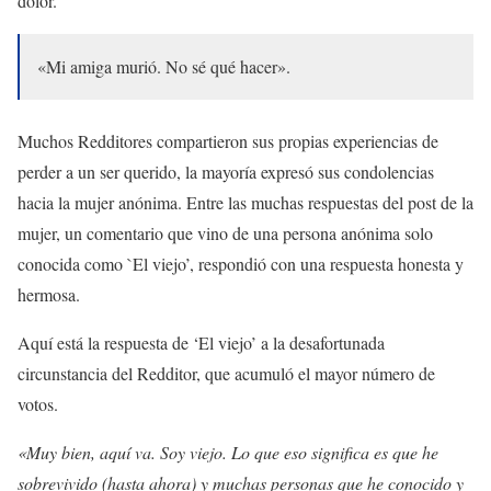
dolor.
«Mi amiga murió. No sé qué hacer».
Muchos Redditores compartieron sus propias experiencias de
perder a un ser querido, la mayoría expresó sus condolencias
hacia la mujer anónima. Entre las muchas respuestas del post de la
mujer, un comentario que vino de una persona anónima solo
conocida como `El viejo’, respondió con una respuesta honesta y
hermosa.
Aquí está la respuesta de ‘El viejo’ a la desafortunada
circunstancia del Redditor, que acumuló el mayor número de
votos.
«Muy bien, aquí va. Soy viejo. Lo que eso significa es que he
sobrevivido (hasta ahora) y muchas personas que he conocido y