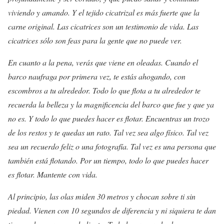
viviendo y amando. Y el tejido cicatrizal es más fuerte que la
carne original. Las cicatrices son un testimonio de vida. Las
cicatrices sólo son feas para la gente que no puede ver.
En cuanto a la pena, verás que viene en oleadas. Cuando el
barco naufraga por primera vez, te estás ahogando, con
escombros a tu alrededor. Todo lo que flota a tu alrededor te
recuerda la belleza y la magnificencia del barco que fue y que ya
no es. Y todo lo que puedes hacer es flotar. Encuentras un trozo
de los restos y te quedas un rato. Tal vez sea algo físico. Tal vez
sea un recuerdo feliz o una fotografía. Tal vez es una persona que
también está flotando. Por un tiempo, todo lo que puedes hacer
es flotar. Mantente con vida.
Al principio, las olas miden 30 metros y chocan sobre ti sin
piedad. Vienen con 10 segundos de diferencia y ni siquiera te dan