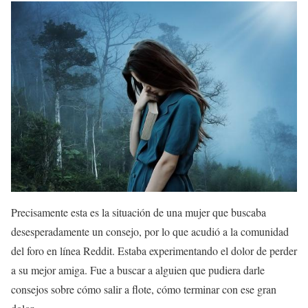
Precisamente esta es la situación de una mujer que buscaba
desesperadamente un consejo, por lo que acudió a la comunidad
del foro en línea Reddit. Estaba experimentando el dolor de perder
a su mejor amiga. Fue a buscar a alguien que pudiera darle
consejos sobre cómo salir a flote, cómo terminar con ese gran