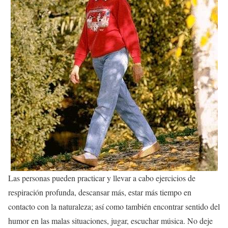
Las personas pueden practicar y llevar a cabo ejercicios de
respiración profunda, descansar más, estar más tiempo en
contacto con la naturaleza; así como también encontrar sentido del
humor en las malas situaciones, jugar, escuchar música. No deje