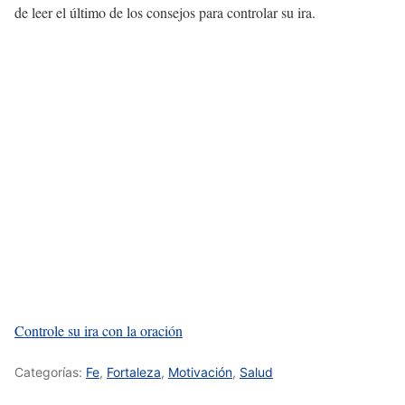
de leer el último de los consejos para controlar su ira.
Controle su ira con la oración
Categorías:
Fe
,
Fortaleza
,
Motivación
,
Salud