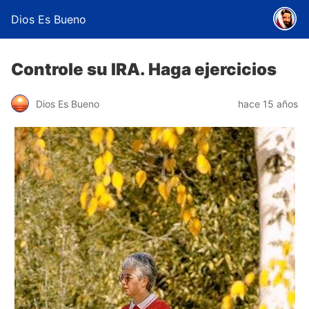
Dios Es Bueno
Controle su IRA. Haga ejercicios
Dios Es Bueno
hace 15 años