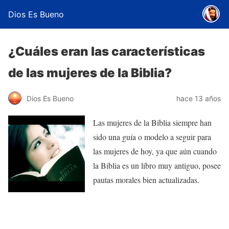
Dios Es Bueno
¿Cuáles eran las características
de las mujeres de la Biblia?
Dios Es Bueno
hace 13 años
Las mujeres de la Biblia siempre han
sido una guía o modelo a seguir para
las mujeres de hoy, ya que aún cuando
la Biblia es un libro muy antiguo, posee
pautas morales bien actualizadas.