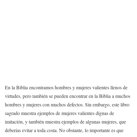
En la Biblia encontramos hombres y mujeres valientes llenos de
virtudes, pero también se pueden encontrar en la Biblia a muchos
hombres y mujeres con muchos defectos. Sin embargo, este libro
sagrado muestra ejemplos de mujeres valientes dignas de
imitación, y también muestra ejemplos de algunas mujeres, que
deberías evitar a toda costa. No obstante, lo importante es que