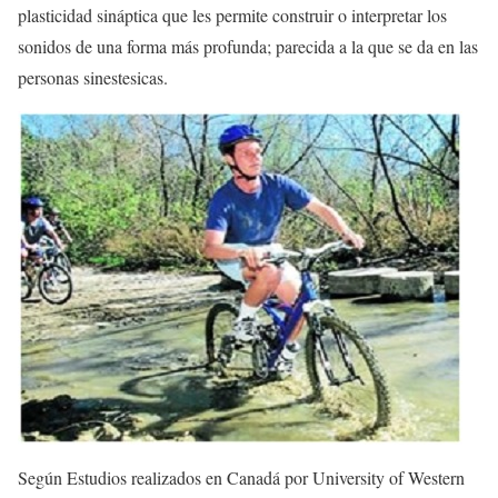
plasticidad sináptica que les permite construir o interpretar los
sonidos de una forma más profunda; parecida a la que se da en las
personas sinestesicas.
Según Estudios realizados en Canadá por University of Western