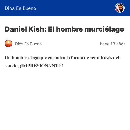
Dios Es Bueno
Daniel Kish: El hombre murciélago
Dios Es Bueno
hace 13 años
Un hombre ciego que encontró la forma de ver a través del
sonido, ¡IMPRESIONANTE!