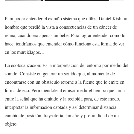
Para poder entender el extraño sistema que utiliza Daniel Kish, un
hombre que perdió la vista a consecuencias de un cáncer de
retina, cuando era apenas un bebé. Para lograr entender cómo lo
hace, tendríamos que entender cómo funciona esta forma de ver
en los murciélagos…
La ecolocalización: Es la interpretación del entorno por medio del
sonido. Consiste en generar un sonido que, al momento de
encontrarse con un obstáculo retorne a la fuente que lo emite en
forma de eco. Permitiéndole al emisor medir el tiempo que tarda
entre la señal que ha emitido y la recibida para, de este modo,
interpretar la información captada y así determinar distancia,
cambio de posición, trayectoria, tamaño y profundidad de un
objeto.