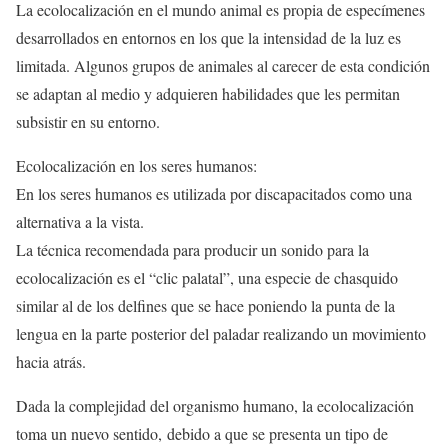
La ecolocalización en el mundo animal es propia de especímenes
desarrollados en entornos en los que la intensidad de la luz es
limitada. Algunos grupos de animales al carecer de esta condición
se adaptan al medio y adquieren habilidades que les permitan
subsistir en su entorno.
Ecolocalización en los seres humanos:
En los seres humanos es utilizada por discapacitados como una
alternativa a la vista.
La técnica recomendada para producir un sonido para la
ecolocalización es el “clic palatal”, una especie de chasquido
similar al de los delfines que se hace poniendo la punta de la
lengua en la parte posterior del paladar realizando un movimiento
hacia atrás.
Dada la complejidad del organismo humano, la ecolocalización
toma un nuevo sentido, debido a que se presenta un tipo de