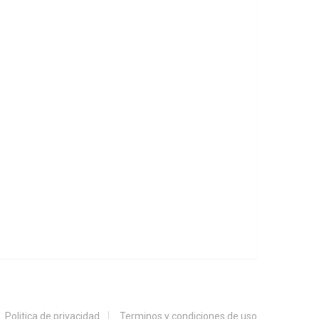
Politica de privacidad
Terminos y condiciones de uso