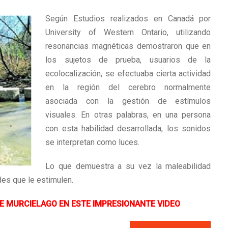
Según Estudios realizados en Canadá por
University of Western Ontario, utilizando
resonancias magnéticas demostraron que en
los sujetos de prueba, usuarios de la
ecolocalización, se efectuaba cierta actividad
en la región del cerebro normalmente
asociada con la gestión de estímulos
visuales. En otras palabras, en una persona
con esta habilidad desarrollada, los sonidos
se interpretan como luces.
Lo que demuestra a su vez la maleabilidad
des que le estimulen.
E MURCIELAGO EN ESTE IMPRESIONANTE VIDEO