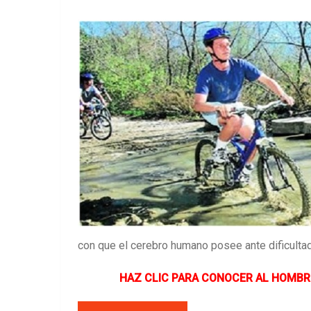
con que el cerebro humano posee ante dificulta
HAZ CLIC PARA CONOCER AL HOMBR