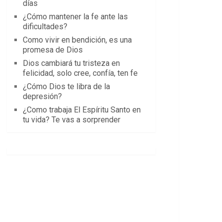
días
¿Cómo mantener la fe ante las
dificultades?
Como vivir en bendición, es una
promesa de Dios
Dios cambiará tu tristeza en
felicidad, solo cree, confía, ten fe
¿Cómo Dios te libra de la
depresión?
¿Como trabaja El Espíritu Santo en
tu vida? Te vas a sorprender