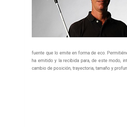
fuente que lo emite en forma de eco. Permitiénd
ha emitido y la recibida para, de este modo, in
cambio de posición, trayectoria, tamaño y profun