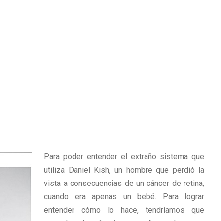
Para poder entender el extraño sistema que
utiliza Daniel Kish, un hombre que perdió la
vista a consecuencias de un cáncer de retina,
cuando era apenas un bebé. Para lograr
entender cómo lo hace, tendríamos que