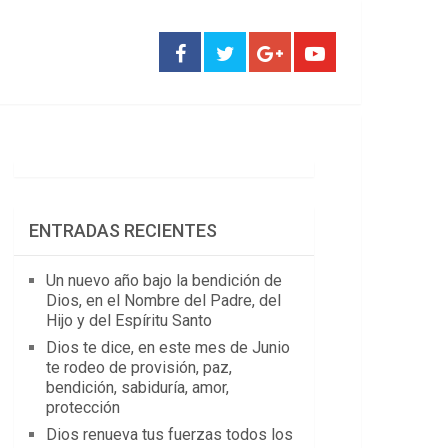
ENTRADAS RECIENTES
Un nuevo año bajo la bendición de
Dios, en el Nombre del Padre, del
Hijo y del Espíritu Santo
Dios te dice, en este mes de Junio
te rodeo de provisión, paz,
bendición, sabiduría, amor,
protección
Dios renueva tus fuerzas todos los