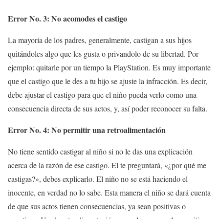
Error No. 3: No acomodes el castigo
La mayoría de los padres, generalmente, castigan a sus hijos
quitándoles algo que les gusta o privandolo de su libertad. Por
ejemplo: quitarle por un tiempo la PlayStation. Es muy importante
que el castigo que le des a tu hijo se ajuste la infracción. Es decir,
debe ajustar el castigo para que el niño pueda verlo como una
consecuencia directa de sus actos, y, así poder reconocer su falta.
Error No. 4: No permitir una retroalimentación
No tiene sentido castigar al niño si no le das una explicación
acerca de la razón de ese castigo. El te preguntará, «¿por qué me
castigas?», debes explicarlo. El niño no se está haciendo el
inocente, en verdad no lo sabe. Esta manera el niño se dará cuenta
de que sus actos tienen consecuencias, ya sean positivas o