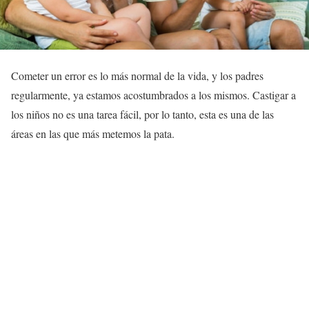
Cometer un error es lo más normal de la vida, y los padres
regularmente, ya estamos acostumbrados a los mismos. Castigar a
los niños no es una tarea fácil, por lo tanto, esta es una de las
áreas en las que más metemos la pata.