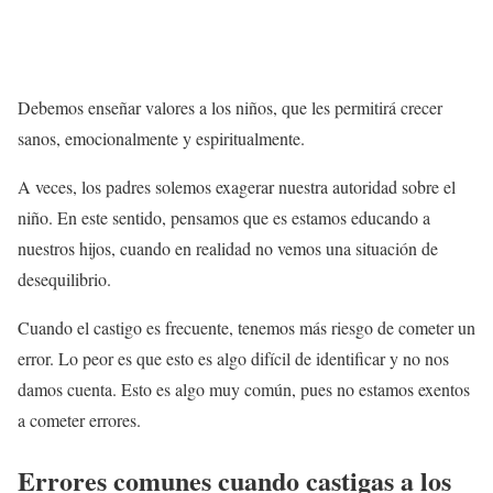
Debemos enseñar valores a los niños, que les permitirá crecer
sanos, emocionalmente y espiritualmente.
A veces, los padres solemos exagerar nuestra autoridad sobre el
niño. En este sentido, pensamos que es estamos educando a
nuestros hijos, cuando en realidad no vemos una situación de
desequilibrio.
Cuando el castigo es frecuente, tenemos más riesgo de cometer un
error. Lo peor es que esto es algo difícil de identificar y no nos
damos cuenta. Esto es algo muy común, pues no estamos exentos
a cometer errores.
Errores comunes cuando castigas a los