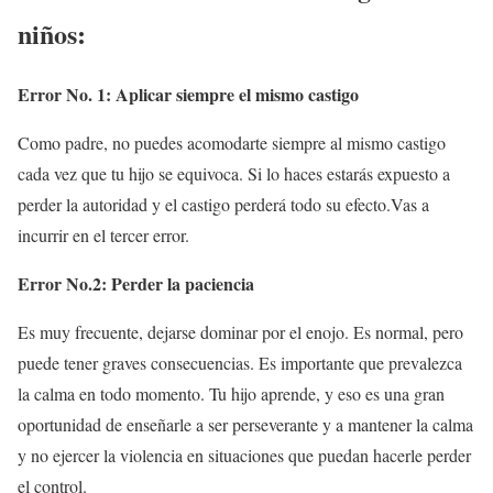
niños:
Error No. 1: Aplicar siempre el mismo castigo
Como padre, no puedes acomodarte siempre al mismo castigo
cada vez que tu hijo se equivoca. Si lo haces estarás expuesto a
perder la autoridad y el castigo perderá todo su efecto.Vas a
incurrir en el tercer error.
Error No.2: Perder la paciencia
Es muy frecuente, dejarse dominar por el enojo. Es normal, pero
puede tener graves consecuencias. Es importante que prevalezca
la calma en todo momento. Tu hijo aprende, y eso es una gran
oportunidad de enseñarle a ser perseverante y a mantener la calma
y no ejercer la violencia en situaciones que puedan hacerle perder
el control.