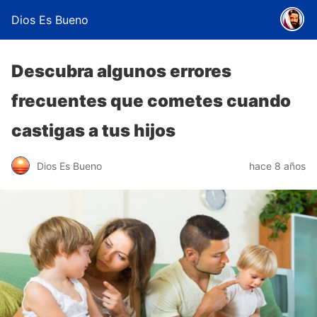
Dios Es Bueno
Descubra algunos errores
frecuentes que cometes cuando
castigas a tus hijos
Dios Es Bueno
hace 8 años