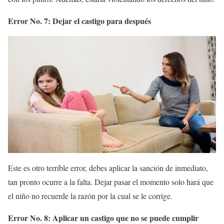
Error No. 7: Dejar el castigo para después
Este es otro terrible error, debes aplicar la sanción de inmediato,
tan pronto ocurre a la falta. Dejar pasar el momento solo hará que
el niño no recuerde la razón por la cual se le corrige.
Error No. 8: Aplicar un castigo que no se puede cumplir