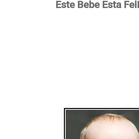
Este Bebe Esta Fel