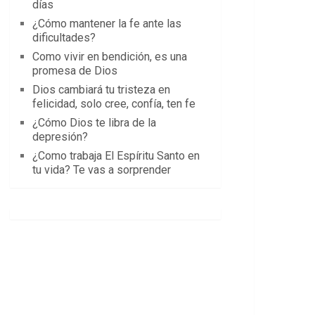
días
¿Cómo mantener la fe ante las
dificultades?
Como vivir en bendición, es una
promesa de Dios
Dios cambiará tu tristeza en
felicidad, solo cree, confía, ten fe
¿Cómo Dios te libra de la
depresión?
¿Como trabaja El Espíritu Santo en
tu vida? Te vas a sorprender