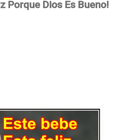
iz Porque Dios Es Bueno!