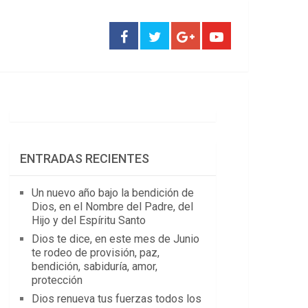
ENTRADAS RECIENTES
Un nuevo año bajo la bendición de
Dios, en el Nombre del Padre, del
Hijo y del Espíritu Santo
Dios te dice, en este mes de Junio
te rodeo de provisión, paz,
bendición, sabiduría, amor,
protección
Dios renueva tus fuerzas todos los