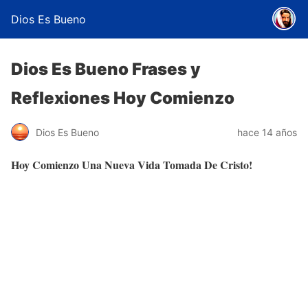
Dios Es Bueno
Dios Es Bueno Frases y
Reflexiones Hoy Comienzo
Dios Es Bueno
hace 14 años
Hoy Comienzo Una Nueva Vida Tomada De Cristo!