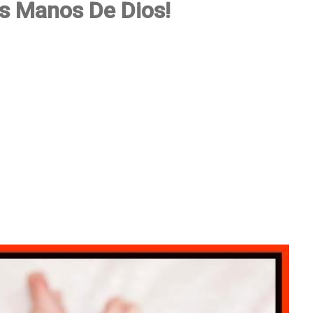
as Manos De Dios!