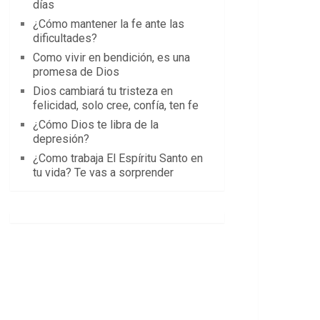
días
¿Cómo mantener la fe ante las
dificultades?
Como vivir en bendición, es una
promesa de Dios
Dios cambiará tu tristeza en
felicidad, solo cree, confía, ten fe
¿Cómo Dios te libra de la
depresión?
¿Como trabaja El Espíritu Santo en
tu vida? Te vas a sorprender