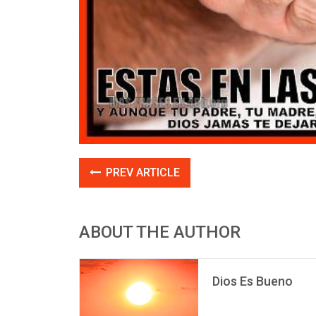
PREV ARTICLE
ABOUT THE AUTHOR
Dios Es Bueno