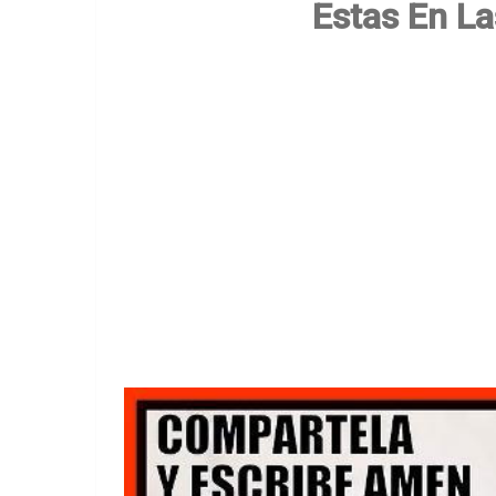
Estas En L