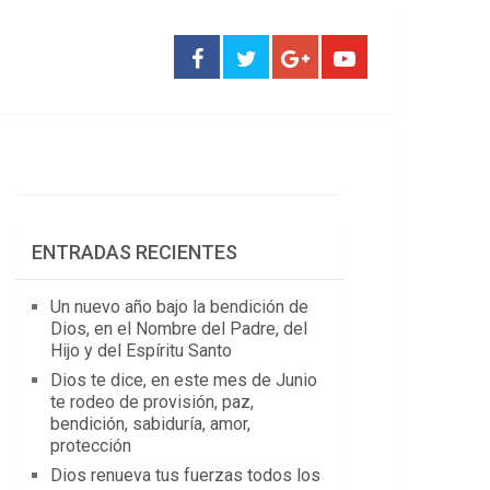
ENTRADAS RECIENTES
Un nuevo año bajo la bendición de
Dios, en el Nombre del Padre, del
Hijo y del Espíritu Santo
Dios te dice, en este mes de Junio
te rodeo de provisión, paz,
bendición, sabiduría, amor,
protección
Dios renueva tus fuerzas todos los