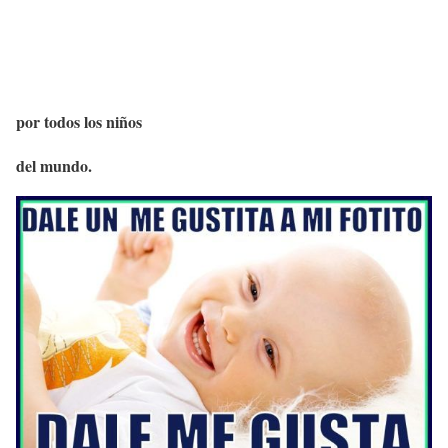
por todos los niños
del mundo.