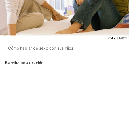
Cómo hablar de sexo con sus hijos
Escribe una oración