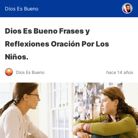
Dios Es Bueno
Dios Es Bueno Frases y
Reflexiones Oración Por Los
Niños.
Dios Es Bueno
hace 14 años