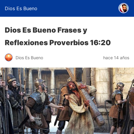
Dios Es Bueno
Dios Es Bueno Frases y
Reflexiones Proverbios 16:20
Dios Es Bueno
hace 14 años