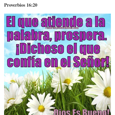
Proverbios 16:20