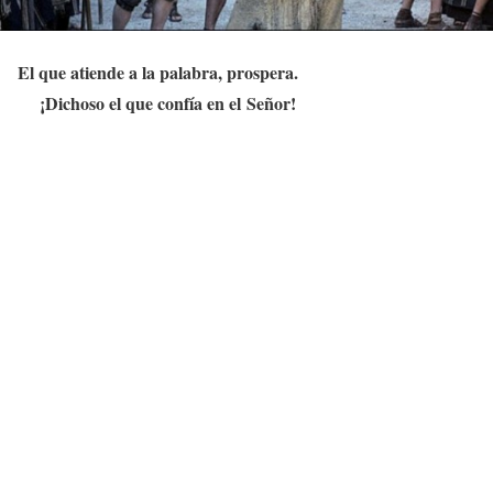
El que atiende a la palabra, prospera.
¡Dichoso el que confía en el Señor!