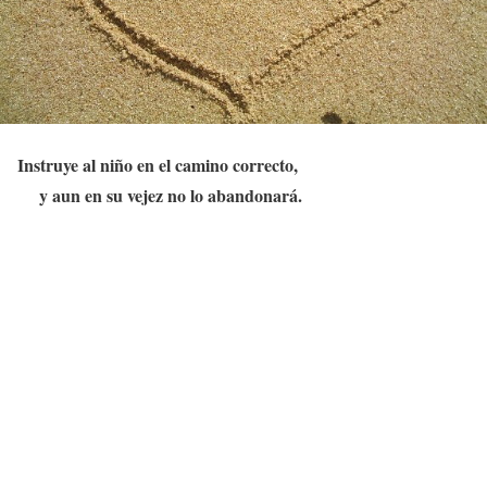
Instruye al niño en el camino correcto,
y aun en su vejez no lo abandonará.