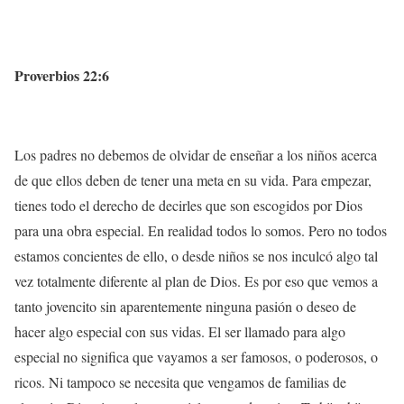
Proverbios 22:6
Los padres no debemos de olvidar de enseñar a los niños acerca
de que ellos deben de tener una meta en su vida. Para empezar,
tienes todo el derecho de decirles que son escogidos por Dios
para una obra especial. En realidad todos lo somos. Pero no todos
estamos concientes de ello, o desde niños se nos inculcó algo tal
vez totalmente diferente al plan de Dios. Es por eso que vemos a
tanto jovencito sin aparentemente ninguna pasión o deseo de
hacer algo especial con sus vidas. El ser llamado para algo
especial no significa que vayamos a ser famosos, o poderosos, o
ricos. Ni tampoco se necesita que vengamos de familias de