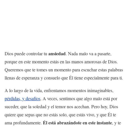
ansiedad
Dios puede controlar tu
. Nada malo va a pasarte,
porque en este momento estás en las manos amorosas de Dios.
Queremos que te tomes un momento para escuchar estas palabras
llenas de esperanza y consuelo que Él tiene especialmente para ti.
A lo largo de la vida, enfrentamos momentos inimaginables,
pérdidas, y desafíos
. A veces, sentimos que algo malo está por
suceder, que la soledad y el temor nos acechan. Pero hoy, Dios
quiere que sepas que no estás solo, que estás vivo, y que Él te
Él está abrazándote en este instante
ama profundamente.
, y te