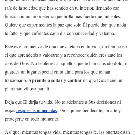
raíz de la soledad que has sentido en tu interior, llenando ese
hueco con un amor eterno que brilla más fuerte que mil soles.
Quiere que experimentes la paz que solo Él puede dar, que nada
te falte, y que enfrentes cada día con sinceridad y valentía.
Este es el comienzo de una nueva etapa en tu vida, un tiempo en
el que aprenderás a valorarte y a reconocer quién eres ante los
ojos de Dios. No te aferres a aquellos que te han causado dolor ni
guardes un lugar especial en tu alma para los que te han
Aprende a soltar y confiar
traicionado.
en que Dios tiene un
plan maravilloso para ti.
Deja que Él dirija tu vida. No te adelantes a Sus decisiones ni
exijas
respuestas inmediatas
. Dios quiere bendecirte, amarte y
protegerte en todo momento.
Así que, mientras tengas vida, mientras tengas fe, las puertas están