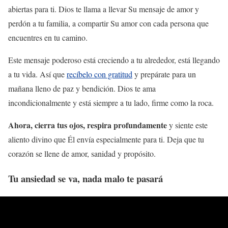
abiertas para ti. Dios te llama a llevar Su mensaje de amor y
perdón a tu familia, a compartir Su amor con cada persona que
encuentres en tu camino.
Este mensaje poderoso está creciendo a tu alrededor, está llegando
a tu vida. Así que
recíbelo con gratitud
y prepárate para un
mañana lleno de paz y bendición. Dios te ama
incondicionalmente y está siempre a tu lado, firme como la roca.
Ahora, cierra tus ojos, respira profundamente
y siente este
aliento divino que Él envía especialmente para ti. Deja que tu
corazón se llene de amor, sanidad y propósito.
Tu ansiedad se va, nada malo te pasará