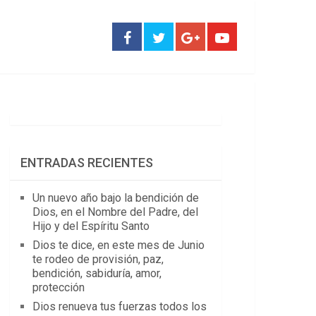
ENTRADAS RECIENTES
Un nuevo año bajo la bendición de
Dios, en el Nombre del Padre, del
Hijo y del Espíritu Santo
Dios te dice, en este mes de Junio
te rodeo de provisión, paz,
bendición, sabiduría, amor,
protección
Dios renueva tus fuerzas todos los