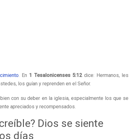
cimiento
. En
1 Tesalonicenses 5:12
dice: Hermanos, les
stedes, los guían y reprenden en el Señor.
bien con su deber en la iglesia, especialmente los que se
mente apreciados y recompensados.
creíble? Dios se siente
los días