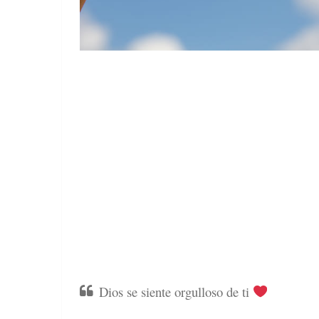
Dios se siente orgulloso de ti