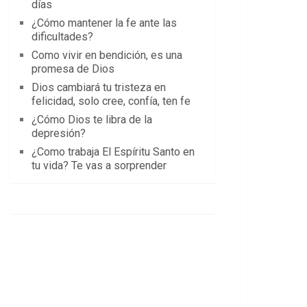
días
¿Cómo mantener la fe ante las
dificultades?
Como vivir en bendición, es una
promesa de Dios
Dios cambiará tu tristeza en
felicidad, solo cree, confía, ten fe
¿Cómo Dios te libra de la
depresión?
¿Como trabaja El Espíritu Santo en
tu vida? Te vas a sorprender