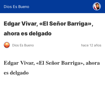
Dios Es Bueno
Edgar Vivar, «El Señor Barriga»,
ahora es delgado
Dios Es Bueno
hace 12 años
Edgar Vivar, «El Señor Barriga», ahora
es delgado