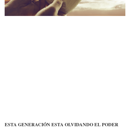
ESTA GENERACIÓN ESTA OLVIDANDO EL PODER