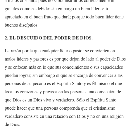
a malos cristianos pues no sabrá instruirlos correctamente ni
guiarles como es debido; sin embargo un buen líder será
apreciado en el buen fruto que dará; porque todo buen líder tiene
buenos discípulos.
2. EL DESCUIDO DEL PODER DE DIOS.
La razón por la que cualquier líder o pastor se convierten en
malos líderes y pastores es por que dejan de lado al poder de Dios
y se enfocan más en lo que sus conocimientos o sus capacidades
puedan lograr; sin embargo el que se encarga de convencer a las
personas de su pecado es el Espíritu Santo y es Él mismo el que
toca los corazones y provoca en las personas una convicción de
que Dios es un Dios vivo y verdadero. Sólo el Espíritu Santo
puede hacer que una persona comprenda que el cristianismo
verdadero consiste en una relación con Dios y no en una religión
de Dios.