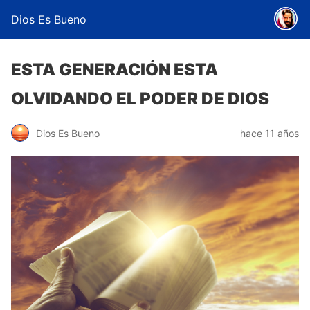
Dios Es Bueno
ESTA GENERACIÓN ESTA
OLVIDANDO EL PODER DE DIOS
Dios Es Bueno
hace 11 años