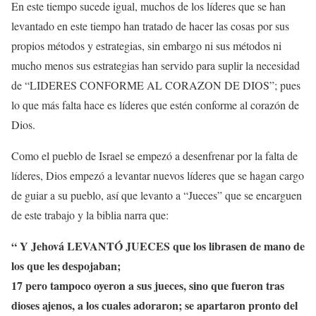
En este tiempo sucede igual, muchos de los líderes que se han
levantado en este tiempo han tratado de hacer las cosas por sus
propios métodos y estrategias, sin embargo ni sus métodos ni
mucho menos sus estrategias han servido para suplir la necesidad
de “LIDERES CONFORME AL CORAZON DE DIOS”; pues
lo que más falta hace es líderes que estén conforme al corazón de
Dios.
Como el pueblo de Israel se empezó a desenfrenar por la falta de
líderes, Dios empezó a levantar nuevos líderes que se hagan cargo
de guiar a su pueblo, así que levanto a “Jueces” que se encarguen
de este trabajo y la biblia narra que:
“ Y Jehová LEVANTÓ JUECES que los librasen de mano de
los que les despojaban;
17 pero tampoco oyeron a sus jueces, sino que fueron tras
dioses ajenos, a los cuales adoraron; se apartaron pronto del