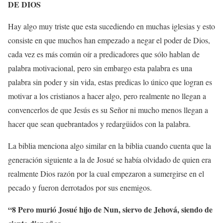
DE DIOS
Hay algo muy triste que esta sucediendo en muchas iglesias y esto
consiste en que muchos han empezado a negar el poder de Dios,
cada vez es más común oír a predicadores que sólo hablan de
palabra motivacional, pero sin embargo esta palabra es una
palabra sin poder y sin vida, estas predicas lo único que logran es
motivar a los cristianos a hacer algo, pero realmente no llegan a
convencerlos de que Jesús es su Señor ni mucho menos llegan a
hacer que sean quebrantados y redargüidos con la palabra.
La biblia menciona algo similar en la biblia cuando cuenta que la
generación siguiente a la de Josué se había olvidado de quien era
realmente Dios razón por la cual empezaron a sumergirse en el
pecado y fueron derrotados por sus enemigos.
“8 Pero murió Josué hijo de Nun, siervo de Jehová, siendo de