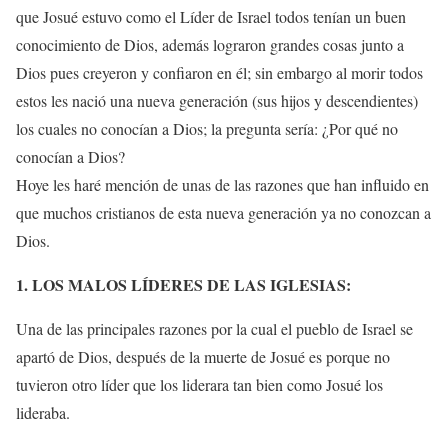
que Josué estuvo como el Líder de Israel todos tenían un buen
conocimiento de Dios, además lograron grandes cosas junto a
Dios pues creyeron y confiaron en él; sin embargo al morir todos
estos les nació una nueva generación (sus hijos y descendientes)
los cuales no conocían a Dios; la pregunta sería: ¿Por qué no
conocían a Dios?
Hoye les haré mención de unas de las razones que han influido en
que muchos cristianos de esta nueva generación ya no conozcan a
Dios.
1. LOS MALOS LÍDERES DE LAS IGLESIAS:
Una de las principales razones por la cual el pueblo de Israel se
apartó de Dios, después de la muerte de Josué es porque no
tuvieron otro líder que los liderara tan bien como Josué los
lideraba.