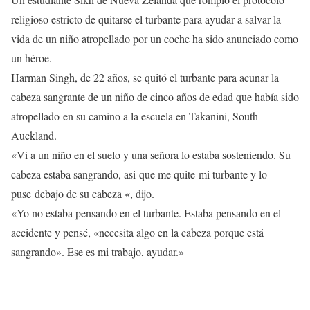
religioso estricto de quitarse el turbante para ayudar a salvar la
vida de un niño atropellado por un coche ha sido anunciado como
un héroe.
Harman Singh, de 22 años, se quitó el turbante para acunar la
cabeza sangrante de un niño de cinco años de edad que había sido
atropellado en su camino a la escuela en Takanini, South
Auckland.
«Vi a un niño en el suelo y una señora lo estaba sosteniendo. Su
cabeza estaba sangrando, asi que me quite mi turbante y lo
puse debajo de su cabeza «, dijo.
«Yo no estaba pensando en el turbante. Estaba pensando en el
accidente y pensé, «necesita algo en la cabeza porque está
sangrando». Ese es mi trabajo, ayudar.»