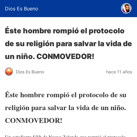
Dios Es Bueno
Éste hombre rompió el protocolo
de su religión para salvar la vida de
un niño. CONMOVEDOR!
Dios Es Bueno
hace 11 años
Éste hombre rompió el protocolo de su
religión para salvar la vida de un niño.
CONMOVEDOR!
Un estudiante Sikh de Nueva Zelanda que rompió el protocolo