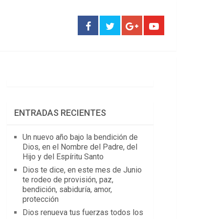
ENTRADAS RECIENTES
Un nuevo año bajo la bendición de
Dios, en el Nombre del Padre, del
Hijo y del Espíritu Santo
Dios te dice, en este mes de Junio
te rodeo de provisión, paz,
bendición, sabiduría, amor,
protección
Dios renueva tus fuerzas todos los