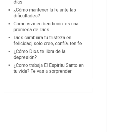
días
¿Cómo mantener la fe ante las
dificultades?
Como vivir en bendición, es una
promesa de Dios
Dios cambiará tu tristeza en
felicidad, solo cree, confía, ten fe
¿Cómo Dios te libra de la
depresión?
¿Como trabaja El Espíritu Santo en
tu vida? Te vas a sorprender