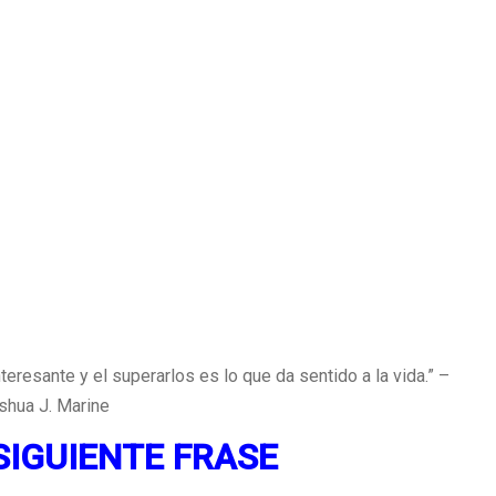
teresante y el superarlos es lo que da sentido a la vida.” –
shua J. Marine
SIGUIENTE FRASE