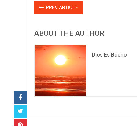
PREV ARTICLE
ABOUT THE AUTHOR
Dios Es Bueno