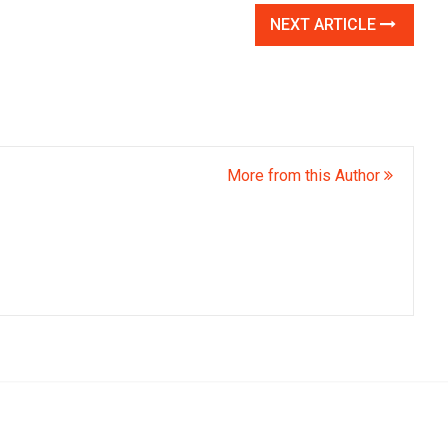
NEXT ARTICLE
More from this Author