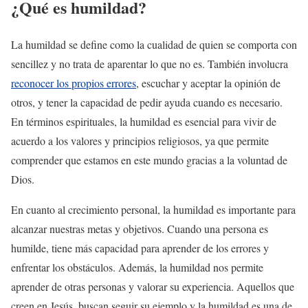
¿Qué es humildad?
La humildad se define como la cualidad de quien se comporta con
sencillez y no trata de aparentar lo que no es. También involucra
reconocer los propios errores
, escuchar y aceptar la opinión de
otros, y tener la capacidad de pedir ayuda cuando es necesario.
En términos espirituales, la humildad es esencial para vivir de
acuerdo a los valores y principios religiosos, ya que permite
comprender que estamos en este mundo gracias a la voluntad de
Dios.
En cuanto al crecimiento personal, la humildad es importante para
alcanzar nuestras metas y objetivos. Cuando una persona es
humilde, tiene más capacidad para aprender de los errores y
enfrentar los obstáculos. Además, la humildad nos permite
aprender de otras personas y valorar su experiencia. Aquellos que
creen en Jesús, buscan seguir su ejemplo y la humildad es una de