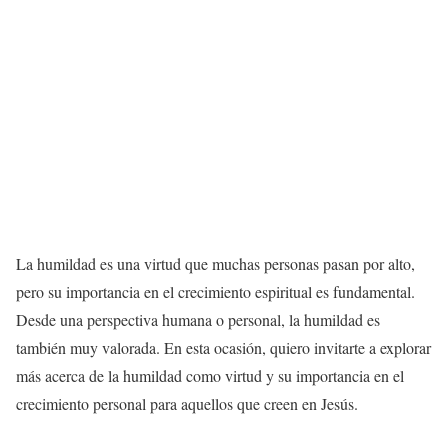
La humildad es una virtud que muchas personas pasan por alto,
pero su importancia en el crecimiento espiritual es fundamental.
Desde una perspectiva humana o personal, la humildad es
también muy valorada. En esta ocasión, quiero invitarte a explorar
más acerca de la humildad como virtud y su importancia en el
crecimiento personal para aquellos que creen en Jesús.