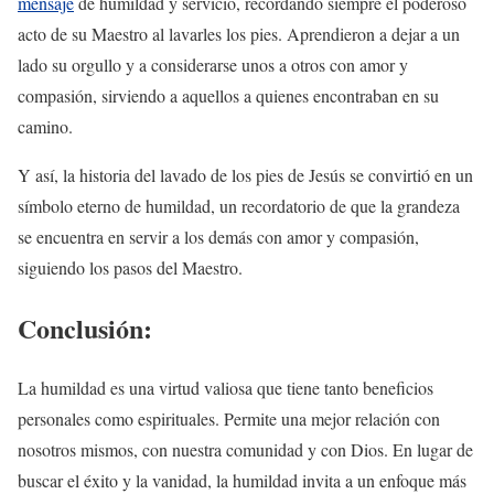
mensaje
de humildad y servicio, recordando siempre el poderoso
acto de su Maestro al lavarles los pies. Aprendieron a dejar a un
lado su orgullo y a considerarse unos a otros con amor y
compasión, sirviendo a aquellos a quienes encontraban en su
camino.
Y así, la historia del lavado de los pies de Jesús se convirtió en un
símbolo eterno de humildad, un recordatorio de que la grandeza
se encuentra en servir a los demás con amor y compasión,
siguiendo los pasos del Maestro.
Conclusión:
La humildad es una virtud valiosa que tiene tanto beneficios
personales como espirituales. Permite una mejor relación con
nosotros mismos, con nuestra comunidad y con Dios. En lugar de
buscar el éxito y la vanidad, la humildad invita a un enfoque más