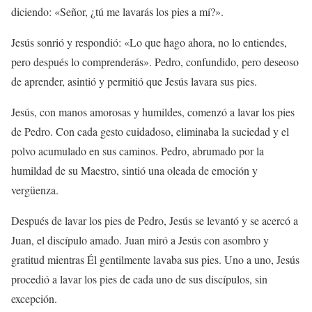
diciendo: «Señor, ¿tú me lavarás los pies a mí?».
Jesús sonrió y respondió: «Lo que hago ahora, no lo entiendes,
pero después lo comprenderás». Pedro, confundido, pero deseoso
de aprender, asintió y permitió que Jesús lavara sus pies.
Jesús, con manos amorosas y humildes, comenzó a lavar los pies
de Pedro. Con cada gesto cuidadoso, eliminaba la suciedad y el
polvo acumulado en sus caminos. Pedro, abrumado por la
humildad de su Maestro, sintió una oleada de emoción y
vergüenza.
Después de lavar los pies de Pedro, Jesús se levantó y se acercó a
Juan, el discípulo amado. Juan miró a Jesús con asombro y
gratitud mientras Él gentilmente lavaba sus pies. Uno a uno, Jesús
procedió a lavar los pies de cada uno de sus discípulos, sin
excepción.