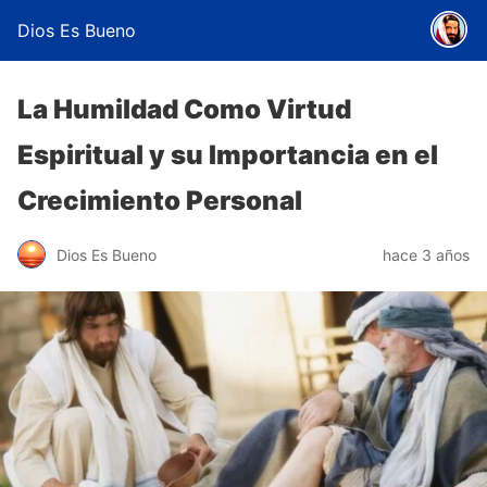
Dios Es Bueno
La Humildad Como Virtud
Espiritual y su Importancia en el
Crecimiento Personal
Dios Es Bueno
hace 3 años