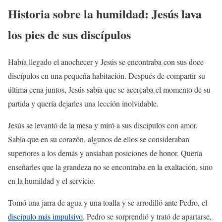
Historia sobre la humildad: Jesús lava
los pies de sus discípulos
Había llegado el anochecer y Jesús se encontraba con sus doce
discípulos en una pequeña habitación. Después de compartir su
última cena juntos, Jesús sabía que se acercaba el momento de su
partida y quería dejarles una lección inolvidable.
Jesús se levantó de la mesa y miró a sus discípulos con amor.
Sabía que en su corazón, algunos de ellos se consideraban
superiores a los demás y ansiaban posiciones de honor. Quería
enseñarles que la grandeza no se encontraba en la exaltación, sino
en la humildad y el servicio.
Tomó una jarra de agua y una toalla y se arrodilló ante Pedro, el
discípulo más impulsivo
. Pedro se sorprendió y trató de apartarse,