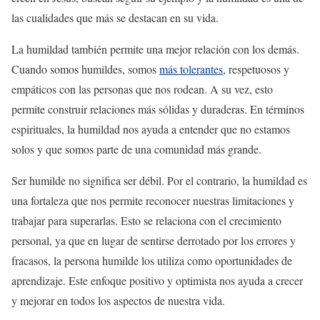
las cualidades que más se destacan en su vida.
La humildad también permite una mejor relación con los demás.
Cuando somos humildes, somos
más tolerantes,
respetuosos y
empáticos con las personas que nos rodean. A su vez, esto
permite construir relaciones más sólidas y duraderas. En términos
espirituales, la humildad nos ayuda a entender que no estamos
solos y que somos parte de una comunidad más grande.
Ser humilde no significa ser débil. Por el contrario, la humildad es
una fortaleza que nos permite reconocer nuestras limitaciones y
trabajar para superarlas. Esto se relaciona con el crecimiento
personal, ya que en lugar de sentirse derrotado por los errores y
fracasos, la persona humilde los utiliza como oportunidades de
aprendizaje. Este enfoque positivo y optimista nos ayuda a crecer
y mejorar en todos los aspectos de nuestra vida.