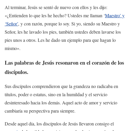
Al terminar, Jesús se sentó de nuevo con ellos y les dijo:
«¿Entienden lo que les he hecho? Ustedes me llaman ‘
Maestro’ y
‘Señor’
, y con razón, porque lo soy. Si yo, siendo su Maestro y
Señor, les he lavado los pies, también ustedes deben lavarse los
pies unos a otros. Les he dado un ejemplo para que hagan lo
mismo».
Las palabras de Jesús resonaron en el corazón de los
discípulos.
Sus discípulos comprendieron que la grandeza no radicaba en
títulos, poder o estatus, sino en la humildad y el servicio
desinteresado hacia los demás. Aquel acto de amor y servicio
cambiaría su perspectiva para siempre.
Desde aquel día, los discípulos de Jesús llevaron consigo el