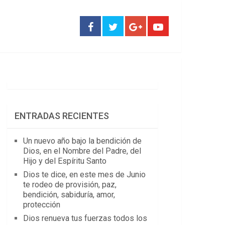
ENTRADAS RECIENTES
Un nuevo año bajo la bendición de
Dios, en el Nombre del Padre, del
Hijo y del Espíritu Santo
Dios te dice, en este mes de Junio
te rodeo de provisión, paz,
bendición, sabiduría, amor,
protección
Dios renueva tus fuerzas todos los