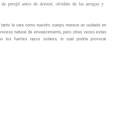
 de perejil antes de dormir, olvídate de las arrugas y
, tanto la cara como nuestro cuerpo merece un cuidado en
 proceso natural de envejecimiento, pero otras veces estas
 los fuertes rayos solares; lo cual podría provocar