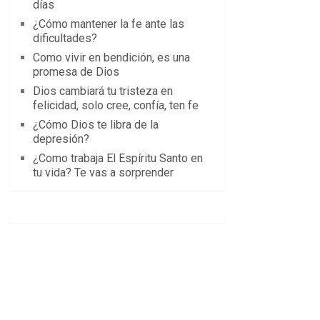
días
¿Cómo mantener la fe ante las
dificultades?
Como vivir en bendición, es una
promesa de Dios
Dios cambiará tu tristeza en
felicidad, solo cree, confía, ten fe
¿Cómo Dios te libra de la
depresión?
¿Como trabaja El Espíritu Santo en
tu vida? Te vas a sorprender