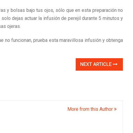
ras y bolsas bajo tus ojos, sólo que en esta preparación no
solo dejas actuar la infusión de perejil durante 5 minutos y
as ojeras.
e no funcionan, prueba esta maravillosa infusión y obtenga
NEXT ARTICLE
More from this Author