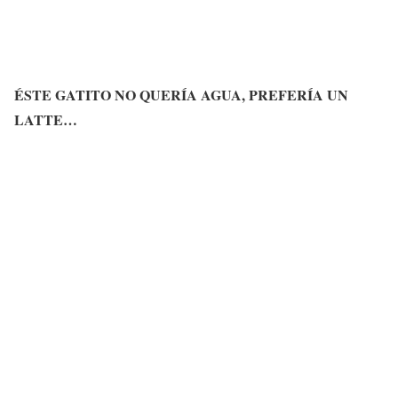
ÉSTE GATITO NO QUERÍA AGUA, PREFERÍA UN
LATTE…