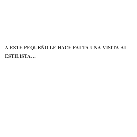
A ESTE PEQUEÑO LE HACE FALTA UNA VISITA AL
ESTILISTA…