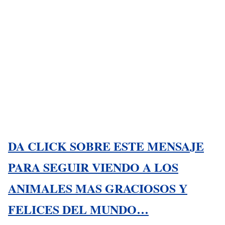
DA CLICK SOBRE ESTE MENSAJE
PARA SEGUIR VIENDO A LOS
ANIMALES MAS GRACIOSOS Y
FELICES DEL MUNDO…