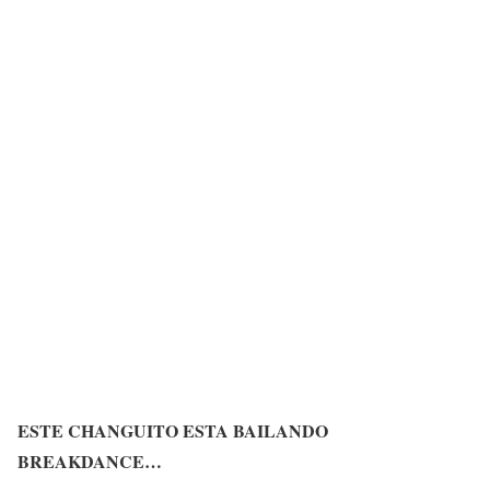
ESTE CHANGUITO ESTA BAILANDO
BREAKDANCE…