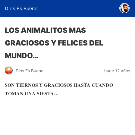
Dios Es Bueno
LOS ANIMALITOS MAS
GRACIOSOS Y FELICES DEL
MUNDO…
Dios Es Bueno
hace 12 años
SON TIERNOS Y GRACIOSOS HASTA CUANDO
TOMAN UNA SIESTA…