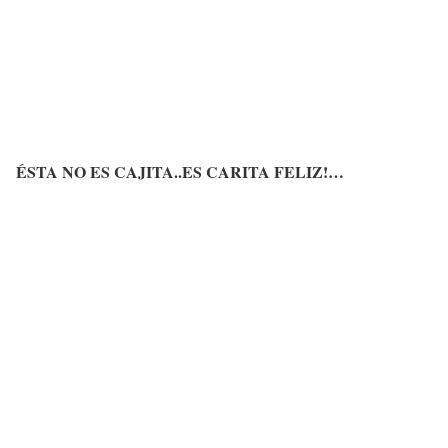
ÉSTA NO ES CAJITA..ES CARITA FELIZ!…