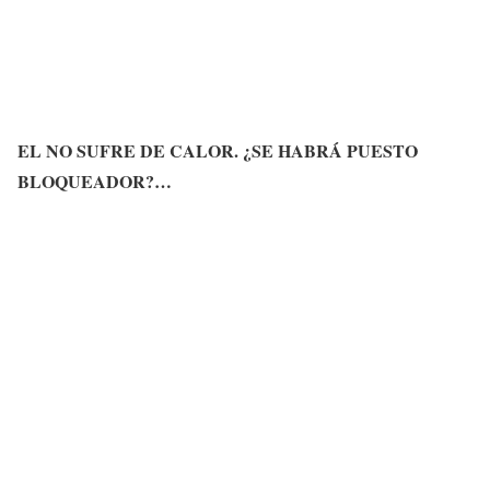
EL NO SUFRE DE CALOR. ¿SE HABRÁ PUESTO
BLOQUEADOR?…