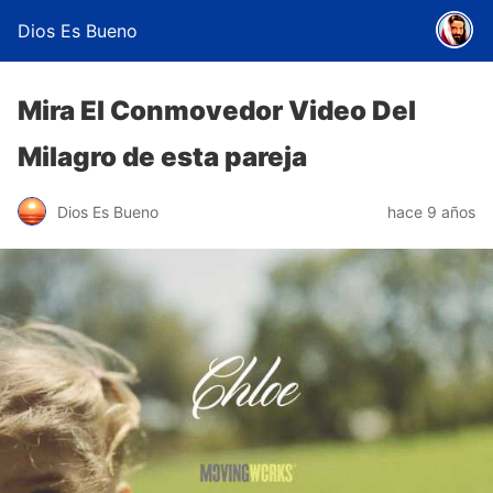
Dios Es Bueno
Mira El Conmovedor Video Del
Milagro de esta pareja
Dios Es Bueno
hace 9 años