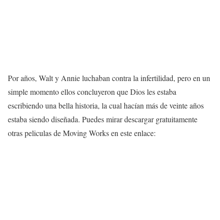
Por años, Walt y Annie luchaban contra la infertilidad, pero en un
simple momento ellos concluyeron que Dios les estaba
escribiendo una bella historia, la cual hacían más de veinte años
estaba siendo diseñada. Puedes mirar descargar gratuitamente
otras peliculas de Moving Works en este enlace: