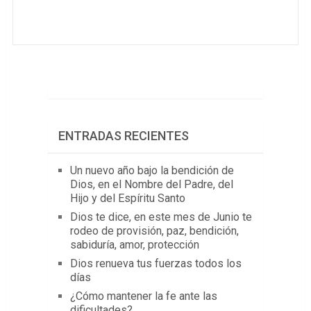
ENTRADAS RECIENTES
Un nuevo año bajo la bendición de
Dios, en el Nombre del Padre, del
Hijo y del Espíritu Santo
Dios te dice, en este mes de Junio te
rodeo de provisión, paz, bendición,
sabiduría, amor, protección
Dios renueva tus fuerzas todos los
días
¿Cómo mantener la fe ante las
dificultades?