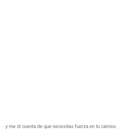
y me di cuenta de que necesitas fuerza en tu camino.