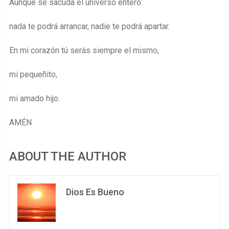
Aunque se sacuda el universo entero:
nada te podrá arrancar, nadie te podrá apartar.
En mi corazón tú serás siempre el mismo,
mi pequeñito,
mi amado hijo.
AMÉN
ABOUT THE AUTHOR
Dios Es Bueno