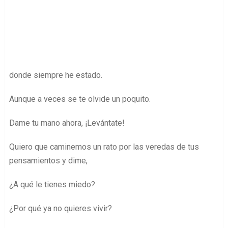
donde siempre he estado.
Aunque a veces se te olvide un poquito.
Dame tu mano ahora, ¡Levántate!
Quiero que caminemos un rato por las veredas de tus
pensamientos y dime,
¿A qué le tienes miedo?
¿Por qué ya no quieres vivir?