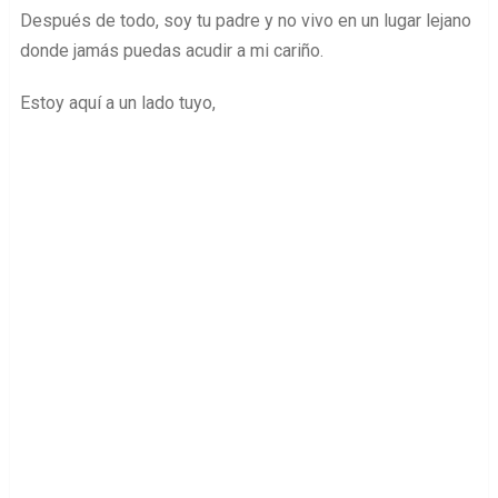
Después de todo, soy tu padre y no vivo en un lugar lejano
donde jamás puedas acudir a mi cariño.
Estoy aquí a un lado tuyo,