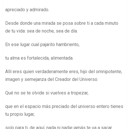
apreciado y admirado.
Desde donde una mirada se posa sobre ti a cada minuto
de tu vida: sea de noche, sea de día.
En ese lugar cual pajarito hambriento,
tu alma es fortalecida, alimentada.
Allí eres quien verdaderamente eres, hijo del omnipotente,
imagen y semejanza del Creador del Universo.
Qué no se te olvide si vuelves a tropezar,
que en el espacio más preciado del universo entero tienes
tu propio lugar,
solo para ti, de aquí, nada ni nadie jamás te va a sacar.