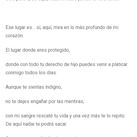
Ese lugar es… sí, aquí, mira en lo más profundo de mi
corazón.
El lugar donde eres protegido,
donde con todo tu derecho de hijo puedes venir a platicar
conmigo todos los días.
Aunque te sientas indigno,
no te dejes engañar por las mentiras,
con mi sangre rescaté tu vida y una vez más te lo repito:
De aquí nadie te podrá sacar.