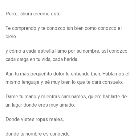
Pero… ahora créeme esto:
Te comprendo y te conozco tan bien como conozco el
cielo
y cómo a cada estrella llamo por su nombre, así conozco
cada carga en tu vida, cada herida.
Aún tu más pequeñito dolor lo entiendo bien. Hablamos el
mismo lenguaje y sé muy bien lo que te dará consuelo.
Dame tu mano y mientras caminamos, quiero hablarte de
un lugar donde eres muy amado.
Donde vistes ropas reales,
donde tu nombre es conocido,