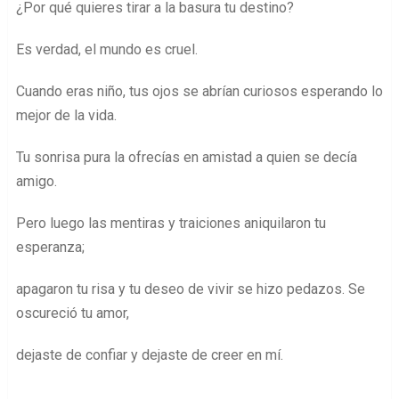
¿Por qué quieres tirar a la basura tu destino?
Es verdad, el mundo es cruel.
Cuando eras niño, tus ojos se abrían curiosos esperando lo
mejor de la vida.
Tu sonrisa pura la ofrecías en amistad a quien se decía
amigo.
Pero luego las mentiras y traiciones aniquilaron tu
esperanza;
apagaron tu risa y tu deseo de vivir se hizo pedazos. Se
oscureció tu amor,
dejaste de confiar y dejaste de creer en mí.