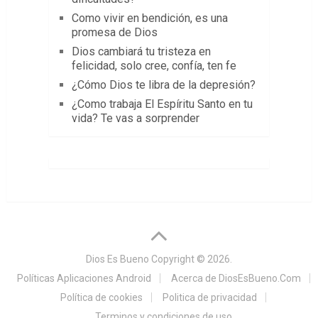
Como vivir en bendición, es una
promesa de Dios
Dios cambiará tu tristeza en
felicidad, solo cree, confía, ten fe
¿Cómo Dios te libra de la depresión?
¿Como trabaja El Espíritu Santo en tu
vida? Te vas a sorprender
Dios Es Bueno
Copyright © 2026.
Políticas Aplicaciones Android
Acerca de DiosEsBueno.Com
Política de cookies
Politica de privacidad
Terminos y condiciones de uso