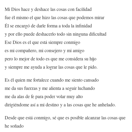
Mi Dios hace y deshace las cosas con facilidad
fue él mismo el que hizo las cosas que podemos mirar
Él se encargó de darle forma a toda la infinidad
y por ello puede deshacerlo todo sin ninguna dificultad
Ese Dios es el que está siempre conmigo
es mi compañero, mi consejero y mi amigo
pero lo mejor de todo es que me considera su hijo
y siempre me ayuda a lograr las cosas que le pido.
Es él quien me fortalece cuando me siento cansado
me da sus fuerzas y me alienta a seguir luchando
me da alas de fe para poder volar muy alto
dirigiéndome así a mi destino y a las cosas que he anhelado.
Desde que está conmigo, sé que es posible alcanzar las cosas que
he soñado