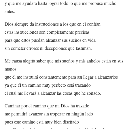
y que me ayudará hasta lograr todo lo que me propuse mucho
antes.
Dios siempre da instrucciones a los que en él confían
estas instrucciones son completamente precisas
para que estos puedan alcanzar sus sueños en vida
sin cometer errores ni decepciones que lastiman.
Me causa alegría saber que mis sueños y mis anhelos están en sus
manos
que él me instruirá constantemente para así llegar a alcanzarlos
ya que él un camino muy perfecto está trazando
el cual me llevará a alcanzar las cosas que he soñado.
Caminar por el camino que mi Dios ha trazado
me permitirá avanzar sin tropezar en ningún lado
pues este camino está muy bien diseñado