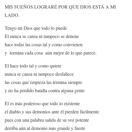
MIS SUEÑOS LOGRARÉ POR QUE DIOS ESTÁ A MI
LADO.
Tengo un Dios que todo lo puede
Él nunca se cansa ni tampoco se detiene
hace todas las cosas tal y como convienen
y termina cada cosa aún mejor de lo que parece.
El hace todo tal y como quiere
nunca se cansa ni tampoco desfallece
las cosas que empieza las termina siempre
y no ha perdido batalla contra alguna gente
Él es más poderoso que todo lo existente
el diablo y sus demonios ante él pierden fácilmente
pues con una palabra salida de su voz potente
derriba aún al demonio más grande y fuerte