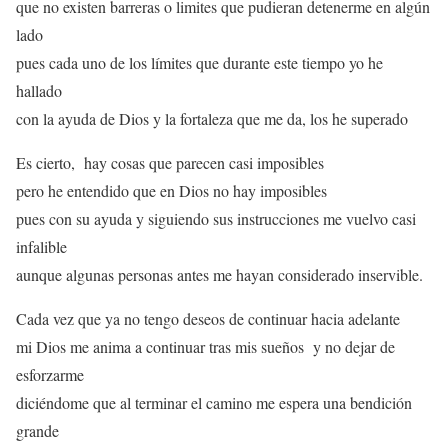
que no existen barreras o limites que pudieran detenerme en algún
lado
pues cada uno de los límites que durante este tiempo yo he
hallado
con la ayuda de Dios y la fortaleza que me da, los he superado
Es cierto, hay cosas que parecen casi imposibles
pero he entendido que en Dios no hay imposibles
pues con su ayuda y siguiendo sus instrucciones me vuelvo casi
infalible
aunque algunas personas antes me hayan considerado inservible.
Cada vez que ya no tengo deseos de continuar hacia adelante
mi Dios me anima a continuar tras mis sueños y no dejar de
esforzarme
diciéndome que al terminar el camino me espera una bendición
grande