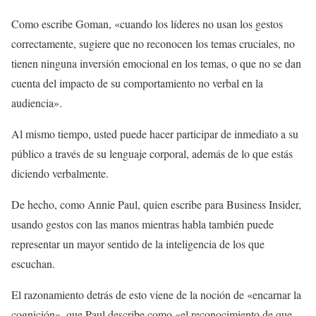
Como escribe Goman, «cuando los líderes no usan los gestos
correctamente, sugiere que no reconocen los temas cruciales, no
tienen ninguna inversión emocional en los temas, o que no se dan
cuenta del impacto de su comportamiento no verbal en la
audiencia».
Al mismo tiempo, usted puede hacer participar de inmediato a su
público a través de su lenguaje corporal, además de lo que estás
diciendo verbalmente.
De hecho, como Annie Paul, quien escribe para Business Insider,
usando gestos con las manos mientras habla también puede
representar un mayor sentido de la inteligencia de los que
escuchan.
El razonamiento detrás de esto viene de la noción de «encarnar la
cognición», que Paul describe como «el reconocimiento de que