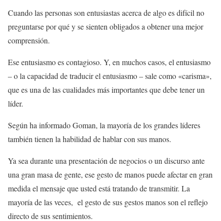
Cuando las personas son entusiastas acerca de algo es difícil no
preguntarse por qué y se sienten obligados a obtener una mejor
comprensión.
Ese entusiasmo es contagioso. Y, en muchos casos, el entusiasmo
– o la capacidad de traducir el entusiasmo – sale como «carisma»,
que es una de las cualidades más importantes que debe tener un
líder.
Según ha informado Goman, la mayoría de los grandes líderes
también tienen la habilidad de hablar con sus manos.
Ya sea durante una presentación de negocios o un discurso ante
una gran masa de gente, ese gesto de manos puede afectar en gran
medida el mensaje que usted está tratando de transmitir. La
mayoría de las veces, el gesto de sus gestos manos son el reflejo
directo de sus sentimientos.