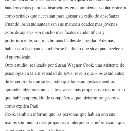
banderas rojas para los instructores en el ambiente escolar y sirven
como señales que necesitan para ajustar su estilo de enseñanza.
Cuando los estudiantes usan sus manos a edades más jóvenes,
estos desajustes son mucho más fáciles de identificar y,
posteriormente, son mucho más fáciles de arreglar. Además,
hablar con las manos también se ha dicho que sirve para acelerar
el aprendizaje.
Otro estudio, realizado por Susan Wagner Cook, una asistente de
psicología en la Universidad de Iowa, reveló que «los estudiantes
de tercer grado que se les pidió que hicieran gestos mientras
aprenden álgebra eran casi tres veces más propensos a recordar lo
que habían aprendido de compañeros que hicieron no gestos «,
como explica Paul.
Cook, también informó que las personas que hablan con sus
manos son mucho más propensas a interpretar la información que
se retiene que los que no lo hacen.