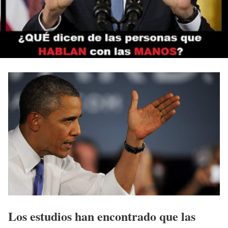
Los estudios han encontrado que las