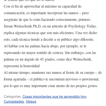
Con el fin de aprovechar al máximo su capacidad de
comunicación, es importante incorporar las manos – pero
asegúrate de que lo estás haciendo correctamente, primero.
Susan Weinschenk Ph.D, en un artículo de Psychology Today,
explica algunas técnicas que son más eficientes. Una vez dicho
esto, cada técnica tiende a decirle a su público algo diferente.
Al hablar con las palmas hacia abajo, por ejemplo, se le
expresando un mayor sentido de certeza. Sin embargo, con las
palmas en un ángulo de 45 grados, como dice Weinschenk,
representa la honestidad.
Al mismo tiempo, mantener sus manos al frente de su cuerpo – de
forma agarrada – el público te encontrará nervioso o provisional,
por lo que es muy importante estar atento de tus propios gestos.
Categorías:
Cosas importantes que he aprendido hoy
,
Curiosidades
,
Videos