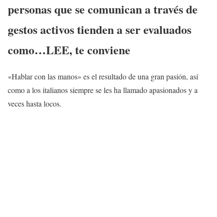
personas que se comunican a través de
gestos activos tienden a ser evaluados
como…LEE, te conviene
«Hablar con las manos» es el resultado de una gran pasión, así
como a los italianos siempre se les ha llamado apasionados y a
veces hasta locos.