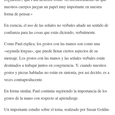
nuestros cuerpos juegan un papel muy importante en nuestra
forma de pensar.»
En esencia, el uso de las señales no verbales añade un sentido de
confianza para las cosas que estás diciendo, verbalmente.
Como Paul explica, los gestos con las manos son como una
«segunda lengua», que puede llenar ciertos aspectos de su
mensaje. Los gestos con las manos y las señales verbales están
destinados a trabajar juntos en congruencia. Y, cuando nuestros
gestos y piezas habladas no están en sintonía, por así decirlo, es a
veces contraproducente.
En forma similar, Paul continúa sugiriendo la importancia de los
gestos de la mano con respecto al aprendizaje.
Un importante estudio sobre el tema, realizado por Susan Goldin-