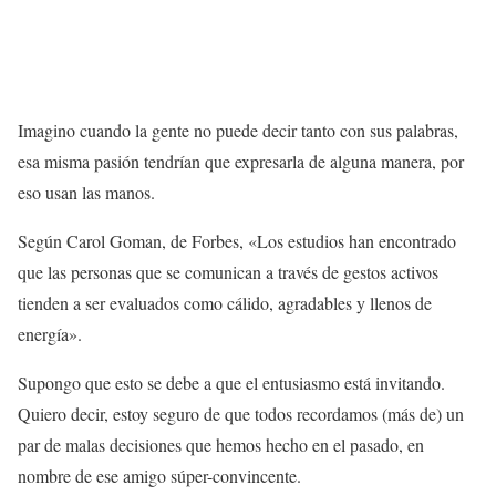
Imagino cuando la gente no puede decir tanto con sus palabras,
esa misma pasión tendrían que expresarla de alguna manera, por
eso usan las manos.
Según Carol Goman, de Forbes, «Los estudios han encontrado
que las personas que se comunican a través de gestos activos
tienden a ser evaluados como cálido, agradables y llenos de
energía».
Supongo que esto se debe a que el entusiasmo está invitando.
Quiero decir, estoy seguro de que todos recordamos (más de) un
par de malas decisiones que hemos hecho en el pasado, en
nombre de ese amigo súper-convincente.