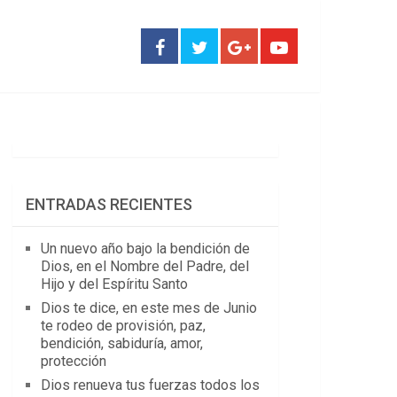
ENTRADAS RECIENTES
Un nuevo año bajo la bendición de
Dios, en el Nombre del Padre, del
Hijo y del Espíritu Santo
Dios te dice, en este mes de Junio
te rodeo de provisión, paz,
bendición, sabiduría, amor,
protección
Dios renueva tus fuerzas todos los