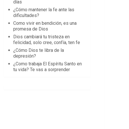
días
¿Cómo mantener la fe ante las
dificultades?
Como vivir en bendición, es una
promesa de Dios
Dios cambiará tu tristeza en
felicidad, solo cree, confía, ten fe
¿Cómo Dios te libra de la
depresión?
¿Como trabaja El Espíritu Santo en
tu vida? Te vas a sorprender