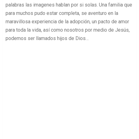
palabras las imagenes hablan por si solas. Una familia que
para muchos pudo estar completa, se aventuro en la
maravillosa experiencia de la adopción, un pacto de amor
para toda la vida, así como nosotros por medio de Jesús,
podemos ser llamados hijos de Dios…