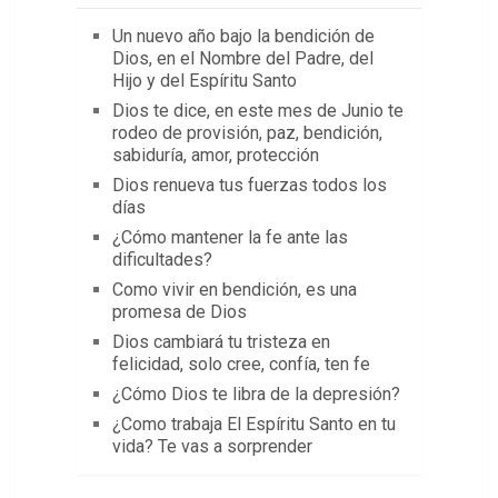
Un nuevo año bajo la bendición de
Dios, en el Nombre del Padre, del
Hijo y del Espíritu Santo
Dios te dice, en este mes de Junio te
rodeo de provisión, paz, bendición,
sabiduría, amor, protección
Dios renueva tus fuerzas todos los
días
¿Cómo mantener la fe ante las
dificultades?
Como vivir en bendición, es una
promesa de Dios
Dios cambiará tu tristeza en
felicidad, solo cree, confía, ten fe
¿Cómo Dios te libra de la depresión?
¿Como trabaja El Espíritu Santo en tu
vida? Te vas a sorprender