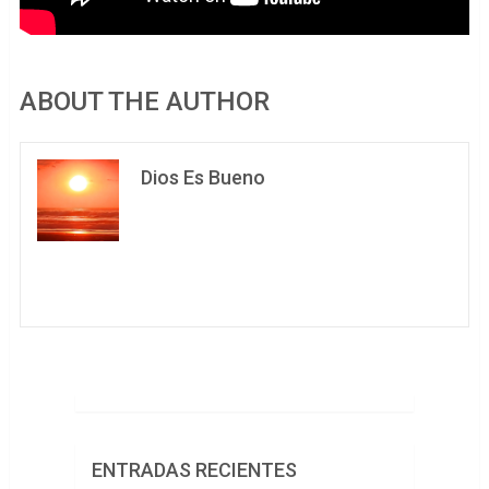
ABOUT THE AUTHOR
Dios Es Bueno
ENTRADAS RECIENTES