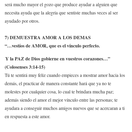
será mucho mayor el gozo que produce ayudar a alguien que
necesita ayuda que la alegría que sentiste muchas veces al ser
ayudado por otros.
7) DEMUESTRA AMOR A LOS DEMAS
“…
vestíos de
AMOR
, que es el vínculo perfecto.
Y la PAZ de Dios gobierne en vuestros corazones…
”
(Colosenses 3:14-15)
Tú te sentirá muy feliz cuando empieces a mostrar amor hacia los
demás, el practicar de manera constante hará que ya no te
molestes por cualquier cosa, lo cual te brindara mucha paz;
además siendo el amor el mejor vínculo entre las personas; te
ayudara a conseguir muchos amigos nuevos que se acercaran a ti
en respuesta a este amor.