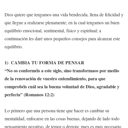
Dios quiere que tengamos una vida bendecida, llena de felicidad y
que llegue a realizarse plenamente; en la cual tengamos un buen
equilibrio emocional, sentimental, físico y espiritual; a
continuación les daré unos pequeños consejos para alcanzar este
equilibrio.
1) CAMBIA TU FORMA DE PENSAR
“
No os conforméis a este siglo, sino transformaos por medio
de la renovación de vuestro entendimiento, para que
comprobéis cuál sea la buena voluntad de Dios, agradable y
perfecta
” (Romanos 12:2)
Lo primero que una persona tiene que hacer es cambiar su
mentalidad, enfocarse en las cosas buenas, dejando de lado todo
pensamiento negativo, de temor o derrota; pues es muy necesario