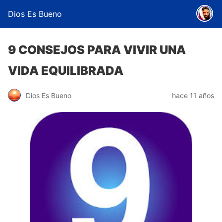
Dios Es Bueno
9 CONSEJOS PARA VIVIR UNA
VIDA EQUILIBRADA
Dios Es Bueno
hace 11 años