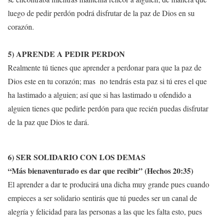
luego de pedir perdón podrá disfrutar de la paz de Dios en su
corazón.
5) APRENDE A PEDIR PERDON
Realmente tú tienes que aprender a perdonar para que la paz de
Dios este en tu corazón; mas no tendrás esta paz si tú eres el que
ha lastimado a alguien; así que si has lastimado u ofendido a
alguien tienes que pedirle perdón para que recién puedas disfrutar
de la paz que Dios te dará.
6)
SER SOLIDARIO CON LOS DEMAS
“
Más bienaventurado es dar que recibir
” (Hechos 20:35)
El aprender a dar te producirá una dicha muy grande pues cuando
empieces a ser solidario sentirás que tú puedes ser un canal de
alegría y felicidad para las personas a las que les falta esto, pues