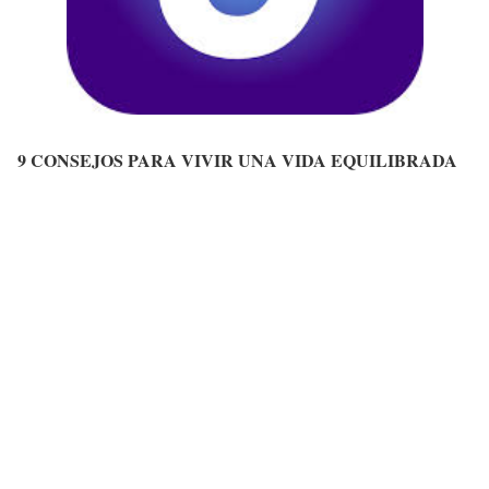
9 CONSEJOS PARA VIVIR UNA VIDA EQUILIBRADA