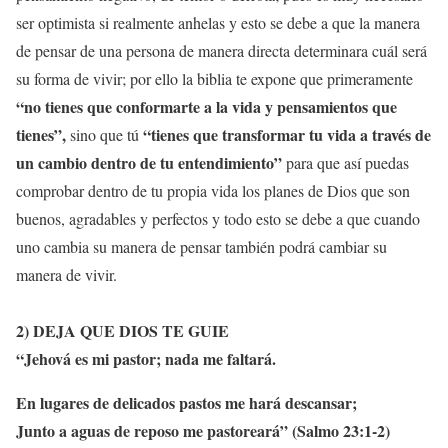
ser optimista si realmente anhelas y esto se debe a que la manera
de pensar de una persona de manera directa determinara cuál será
su forma de vivir; por ello la biblia te expone que primeramente
“no tienes que conformarte a la vida y pensamientos que
tienes”,
“tienes que transformar tu vida a través de
sino que tú
un cambio dentro de tu entendimiento”
para que así puedas
comprobar dentro de tu propia vida los planes de Dios que son
buenos, agradables y perfectos y todo esto se debe a que cuando
uno cambia su manera de pensar también podrá cambiar su
manera de vivir.
2) DEJA
QUE DIOS TE GUIE
“
Jehová es mi pastor; nada me faltará.
En lugares de delicados pastos me hará descansar;
Junto a aguas de reposo me pastoreará” (Salmo 23:1-2)