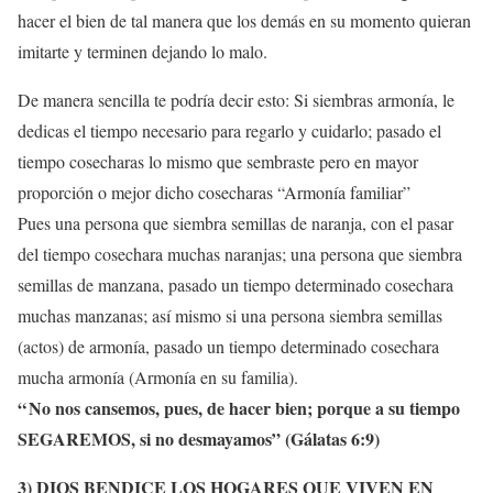
hacer el bien de tal manera que los demás en su momento quieran
imitarte y terminen dejando lo malo.
De manera sencilla te podría decir esto: Si siembras armonía, le
dedicas el tiempo necesario para regarlo y cuidarlo; pasado el
tiempo cosecharas lo mismo que sembraste pero en mayor
proporción o mejor dicho cosecharas “Armonía familiar”
Pues una persona que siembra semillas de naranja, con el pasar
del tiempo cosechara muchas naranjas; una persona que siembra
semillas de manzana, pasado un tiempo determinado cosechara
muchas manzanas; así mismo si una persona siembra semillas
(actos) de armonía, pasado un tiempo determinado cosechara
mucha armonía (Armonía en su familia).
“
No nos cansemos, pues, de hacer bien; porque a su tiempo
SEGAREMOS, si no desmayamos” (Gálatas 6:9)
3) DIOS BENDICE LOS HOGARES QUE VIVEN EN