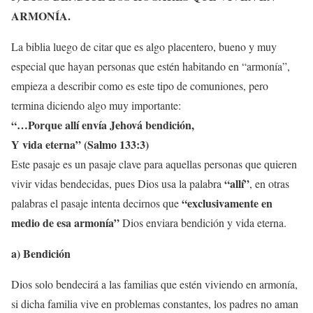
ARMONÍA.
La biblia luego de citar que es algo placentero, bueno y muy
especial que hayan personas que estén habitando en “armonía”,
empieza a describir como es este tipo de comuniones, pero
termina diciendo algo muy importante:
“…
Porque allí envía Jehová bendición,
Y vida eterna” (Salmo 133:3)
Este pasaje es un pasaje clave para aquellas personas que quieren
“allí”
vivir vidas bendecidas, pues Dios usa la palabra
, en otras
“
exclusivamente
en
palabras el pasaje intenta decirnos que
medio de esa armonía”
Dios enviara bendición y vida eterna.
a) Bendición
Dios solo bendecirá a las familias que estén viviendo en armonía,
si dicha familia vive en problemas constantes, los padres no aman