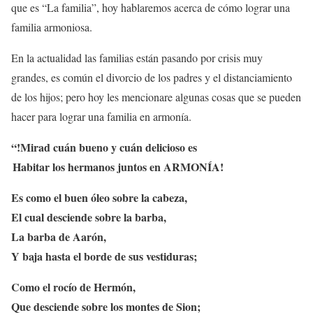
que es “La familia”, hoy hablaremos acerca de cómo lograr una
familia armoniosa.
En la actualidad las familias están pasando por crisis muy
grandes, es común el divorcio de los padres y el distanciamiento
de los hijos; pero hoy les mencionare algunas cosas que se pueden
hacer para lograr una familia en armonía.
“
!
Mirad cuán bueno y cuán delicioso es
Habitar los hermanos juntos en ARMONÍA!
Es como el buen óleo sobre la cabeza,
El cual desciende sobre la barba,
La barba de Aarón,
Y baja hasta el borde de sus vestiduras;
Como el rocío de Hermón,
Que desciende sobre los montes de Sion;