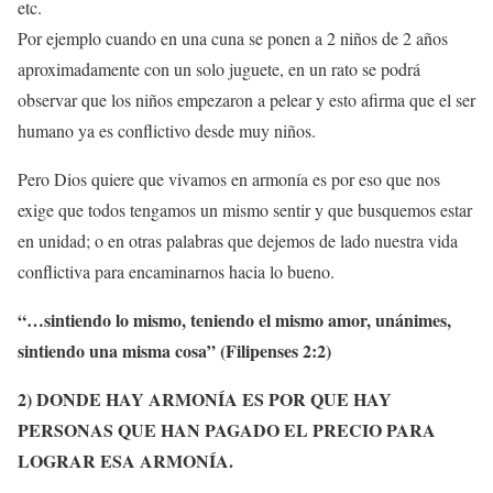
etc.
Por ejemplo cuando en una cuna se ponen a 2 niños de 2 años
aproximadamente con un solo juguete, en un rato se podrá
observar que los niños empezaron a pelear y esto afirma que el ser
humano ya es conflictivo desde muy niños.
Pero Dios quiere que vivamos en armonía es por eso que nos
exige que todos tengamos un mismo sentir y que busquemos estar
en unidad; o en otras palabras que dejemos de lado nuestra vida
conflictiva para encaminarnos hacia lo bueno.
“…
sintiendo lo mismo, teniendo el mismo amor, unánimes,
sintiendo una misma cosa” (Filipenses 2:2)
2) DONDE HAY ARMONÍA ES POR QUE HAY
PERSONAS QUE HAN PAGADO EL PRECIO PARA
LOGRAR ESA ARMONÍA.