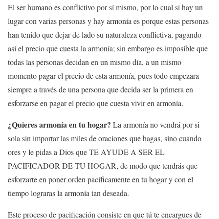
El ser humano es conflictivo por sí mismo, por lo cual si hay un
lugar con varias personas y hay armonía es porque estas personas
han tenido que dejar de lado su naturaleza conflictiva, pagando
así el precio que cuesta la armonía; sin embargo es imposible que
todas las personas decidan en un mismo día, a un mismo
momento pagar el precio de esta armonía, pues todo empezara
siempre a través de una persona que decida ser la primera en
esforzarse en pagar el precio que cuesta vivir en armonía.
¿Quieres armonía en tu hogar?
La armonía no vendrá por si
sola sin importar las miles de oraciones que hagas, sino cuando
ores y le pidas a Dios que TE AYUDE A SER EL
PACIFICADOR DE TU HOGAR, de modo que tendrás que
esforzarte en poner orden pacíficamente en tu hogar y con el
tiempo lograras la armonía tan deseada.
Este proceso de pacificación consiste en que tú te encargues de