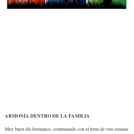
ARMONÍA DENTRO DE LA FAMILIA
Muy buen día hermanos, continuando con el tema de esta semana