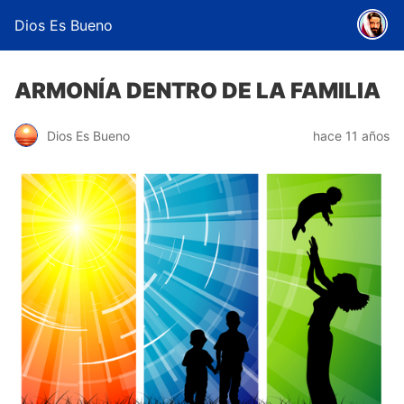
Dios Es Bueno
ARMONÍA DENTRO DE LA FAMILIA
Dios Es Bueno
hace 11 años