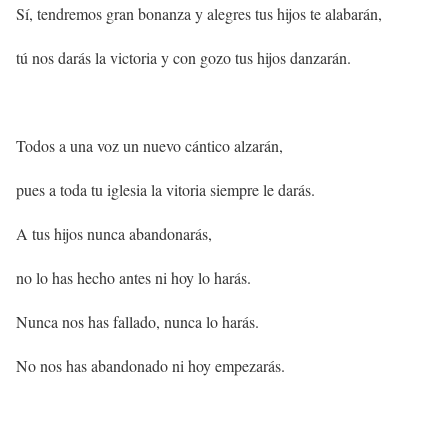
Sí, tendremos gran bonanza y alegres tus hijos te alabarán,
tú nos darás la victoria y con gozo tus hijos danzarán.
Todos a una voz un nuevo cántico alzarán,
pues a toda tu iglesia la vitoria siempre le darás.
A tus hijos nunca abandonarás,
no lo has hecho antes ni hoy lo harás.
Nunca nos has fallado, nunca lo harás.
No nos has abandonado ni hoy empezarás.