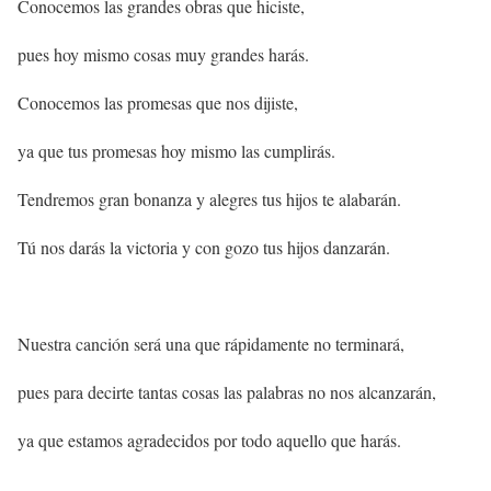
Conocemos las grandes obras que hiciste,
pues hoy mismo cosas muy grandes harás.
Conocemos las promesas que nos dijiste,
ya que tus promesas hoy mismo las cumplirás.
Tendremos gran bonanza y alegres tus hijos te alabarán.
Tú nos darás la victoria y con gozo tus hijos danzarán.
Nuestra canción será una que rápidamente no terminará,
pues para decirte tantas cosas las palabras no nos alcanzarán,
ya que estamos agradecidos por todo aquello que harás.