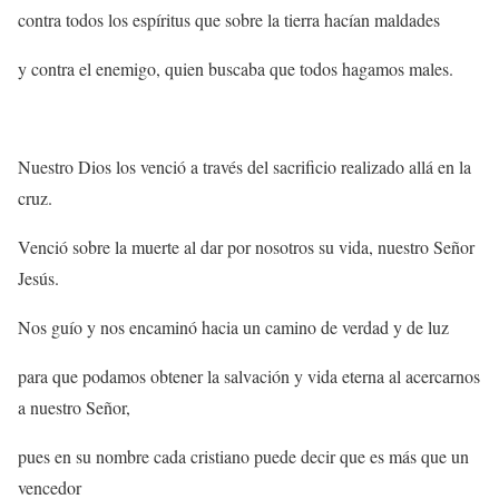
contra todos los espíritus que sobre la tierra hacían maldades
y contra el enemigo, quien buscaba que todos hagamos males.
Nuestro Dios los venció a través del sacrificio realizado allá en la
cruz.
Venció sobre la muerte al dar por nosotros su vida, nuestro Señor
Jesús.
Nos guío y nos encaminó hacia un camino de verdad y de luz
para que podamos obtener la salvación y vida eterna al acercarnos
a nuestro Señor,
pues en su nombre cada cristiano puede decir que es más que un
vencedor