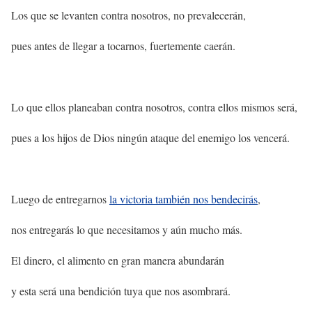
Los que se levanten contra nosotros, no prevalecerán,
pues antes de llegar a tocarnos, fuertemente caerán.
Lo que ellos planeaban contra nosotros, contra ellos mismos será,
pues a los hijos de Dios ningún ataque del enemigo los vencerá.
Luego de entregarnos
la victoria también nos bendecirás
,
nos entregarás lo que necesitamos y aún mucho más.
El dinero, el alimento en gran manera abundarán
y esta será una bendición tuya que nos asombrará.