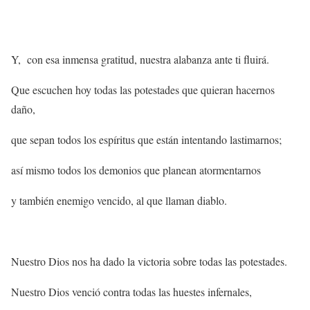
Y, con esa inmensa gratitud, nuestra alabanza ante ti fluirá.
Que escuchen hoy todas las potestades que quieran hacernos
daño,
que sepan todos los espíritus que están intentando lastimarnos;
así mismo todos los demonios que planean atormentarnos
y también enemigo vencido, al que llaman diablo.
Nuestro Dios nos ha dado la victoria sobre todas las potestades.
Nuestro Dios venció contra todas las huestes infernales,