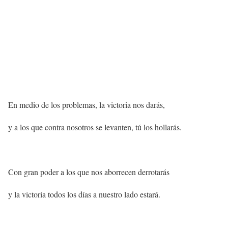
En medio de los problemas, la victoria nos darás,
y a los que contra nosotros se levanten, tú los hollarás.
Con gran poder a los que nos aborrecen derrotarás
y la victoria todos los días a nuestro lado estará.