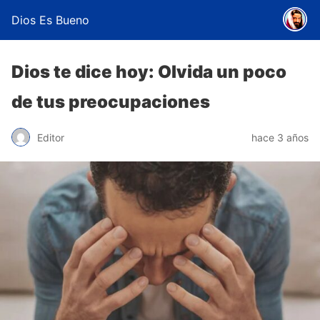
Dios Es Bueno
Dios te dice hoy: Olvida un poco
de tus preocupaciones
Editor
hace 3 años