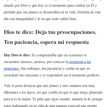
amado por Dios y que hoy es el momento para confiar en Él y
permitir que sus planes se desarrollen en tu vida. Disfruta de este
día con tranquilidad y fe en que todo saldrá bien.
Dios te dice: Deja tus preocupaciones.
Ten paciencia, espera mi respuesta
Hoy Dios te dice:
Es comprensible que en ocasiones te
encuentres ansioso, ansiosa, por conocer la
respuesta a tus
peticiones.
Sin embargo, ten paciencia y confía en que yo
escucharé tus oraciones y te responderé en el momento perfecto.
Vale la pena destacar que mis planes y mis caminos son muy
diferentes a los tuyos, así que confía en que lo que tengo planeado
para ti es lo mejor. Te pido que sigas orando, mantén tu fe, porque
estoy trabajando en tu vida de una manera especial que pronto