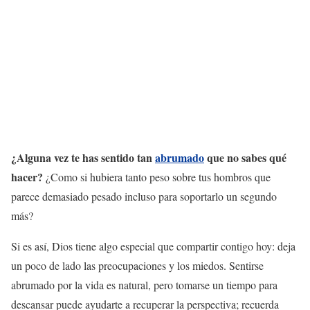
¿Alguna vez te has sentido tan
abrumado
que no sabes qué
hacer?
¿Como si hubiera tanto peso sobre tus hombros que
parece demasiado pesado incluso para soportarlo un segundo
más?
Si es así, Dios tiene algo especial que compartir contigo hoy: deja
un poco de lado las preocupaciones y los miedos. Sentirse
abrumado por la vida es natural, pero tomarse un tiempo para
descansar puede ayudarte a recuperar la perspectiva; recuerda