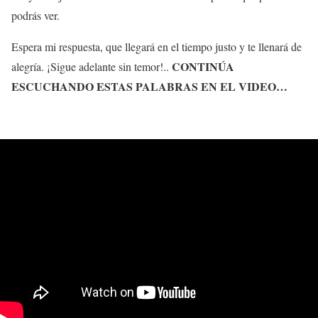
podrás ver.
Espera mi respuesta, que llegará en el tiempo justo y te llenará de
CONTINÚA
alegría. ¡Sigue adelante sin temor!..
ESCUCHANDO ESTAS PALABRAS EN EL VIDEO…