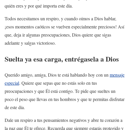
quién eres y por qué importa este día.
Todos necesitamos un respiro, y cuando oímos a Dios hablar,
¡esos momentos caóticos se vuelven especialmente preciosos! Así
que, deja ir algunas preocupaciones, Dios quiere que sigas
adelante y salgas victorioso.
Suelta ya esa carga, entrégasela a Dios
Querido amigo, amiga, Dios te está hablando hoy con un
mensaje
especial
. Quiere que sepas que no estás solo en tus
preocupaciones y que Él está contigo. Te pide que sueltes un
poco el peso que llevas en tus hombros y que te permitas disfrutar
de este día.
Dale un respiro a tus pensamientos negativos y abre tu corazón a
la paz que Él te ofrece. Recuerda que siempre estarás protegido y