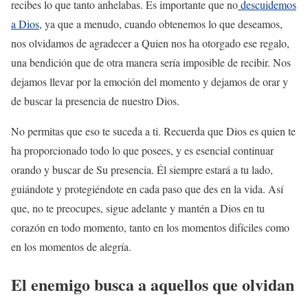
recibes lo que tanto anhelabas. Es importante que no
descuidemos
a Dios
, ya que a menudo, cuando obtenemos lo que deseamos,
nos olvidamos de agradecer a Quien nos ha otorgado ese regalo,
una bendición que de otra manera sería imposible de recibir. Nos
dejamos llevar por la emoción del momento y dejamos de orar y
de buscar la presencia de nuestro Dios.
No permitas que eso te suceda a ti. Recuerda que Dios es quien te
ha proporcionado todo lo que posees, y es esencial continuar
orando y buscar de Su presencia. Él siempre estará a tu lado,
guiándote y protegiéndote en cada paso que des en la vida. Así
que, no te preocupes, sigue adelante y mantén a Dios en tu
corazón en todo momento, tanto en los momentos difíciles como
en los momentos de alegría.
El enemigo busca a aquellos que olvidan