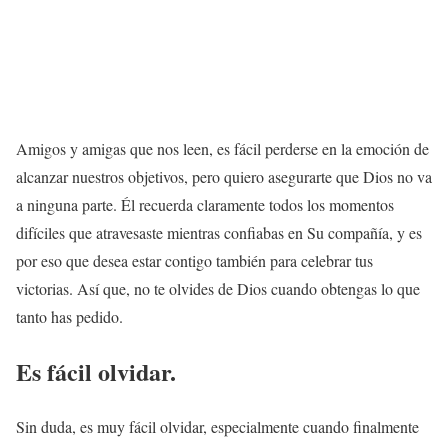
Amigos y amigas que nos leen, es fácil perderse en la emoción de
alcanzar nuestros objetivos, pero quiero asegurarte que Dios no va
a ninguna parte. Él recuerda claramente todos los momentos
difíciles que atravesaste mientras confiabas en Su compañía, y es
por eso que desea estar contigo también para celebrar tus
victorias. Así que, no te olvides de Dios cuando obtengas lo que
tanto has pedido.
Es fácil olvidar.
Sin duda, es muy fácil olvidar, especialmente cuando finalmente