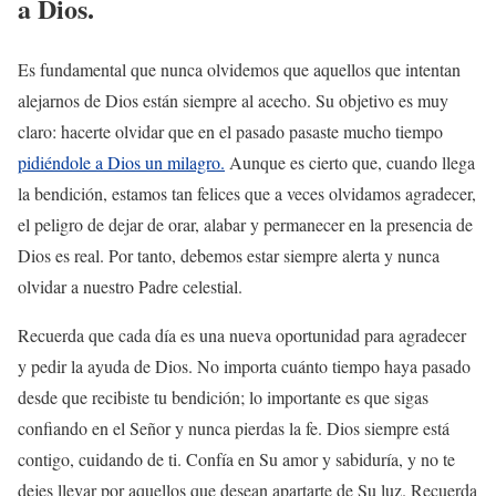
a Dios.
Es fundamental que nunca olvidemos que aquellos que intentan
alejarnos de Dios están siempre al acecho. Su objetivo es muy
claro: hacerte olvidar que en el pasado pasaste mucho tiempo
pidiéndole a Dios un milagro.
Aunque es cierto que, cuando llega
la bendición, estamos tan felices que a veces olvidamos agradecer,
el peligro de dejar de orar, alabar y permanecer en la presencia de
Dios es real. Por tanto, debemos estar siempre alerta y nunca
olvidar a nuestro Padre celestial.
Recuerda que cada día es una nueva oportunidad para agradecer
y pedir la ayuda de Dios. No importa cuánto tiempo haya pasado
desde que recibiste tu bendición; lo importante es que sigas
confiando en el Señor y nunca pierdas la fe. Dios siempre está
contigo, cuidando de ti. Confía en Su amor y sabiduría, y no te
dejes llevar por aquellos que desean apartarte de Su luz. Recuerda