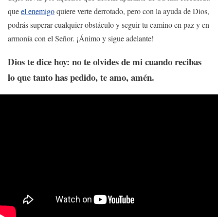
que
el enemigo
quiere verte derrotado, pero con la ayuda de Dios,
podrás superar cualquier obstáculo y seguir tu camino en paz y en
armonía con el Señor. ¡Ánimo y sigue adelante!
Dios te dice hoy: no te olvides de mi cuando recibas
lo que tanto has pedido, te amo, amén.