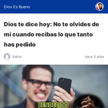
Dios Es Bueno
Dios te dice hoy: No te olvides de
mí cuando recibas lo que tanto
has pedido
Editor
hace 3 años