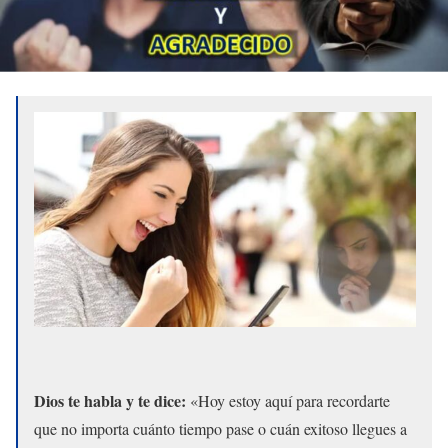
Dios te habla y te dice:
«Hoy estoy aquí para recordarte
que no importa cuánto tiempo pase o cuán exitoso llegues a