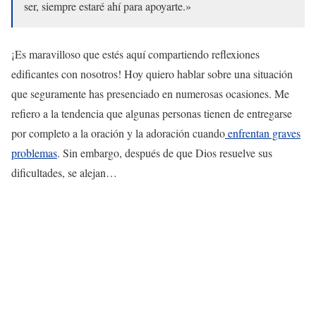
ser, siempre estaré ahí para apoyarte.»
¡Es maravilloso que estés aquí compartiendo reflexiones
edificantes con nosotros! Hoy quiero hablar sobre una situación
que seguramente has presenciado en numerosas ocasiones. Me
refiero a la tendencia que algunas personas tienen de entregarse
por completo a la oración y la adoración cuando
enfrentan graves
problemas
. Sin embargo, después de que Dios resuelve sus
dificultades, se alejan…