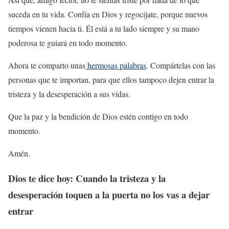
suceda en tu vida. Confía en Dios y regocíjate, porque nuevos
tiempos vienen hacia ti. Él está a tu lado siempre y su mano
poderosa te guiará en todo momento.
Ahora te comparto unas
hermosas palabras
. Compártelas con las
personas que te importan, para que ellos tampoco dejen entrar la
tristeza y la desesperación a sus vidas.
Que la paz y la bendición de Dios estén contigo en todo
momento.
Amén.
Dios te dice hoy: Cuando la tristeza y la
desesperación toquen a la puerta no los vas a dejar
entrar