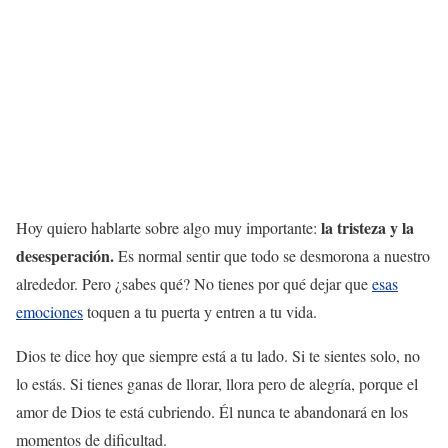
la tristeza y la
Hoy quiero hablarte sobre algo muy importante:
desesperación.
Es normal sentir que todo se desmorona a nuestro
alrededor. Pero ¿sabes qué? No tienes por qué dejar que
esas
emociones
toquen a tu puerta y entren a tu vida.
Dios te dice hoy que siempre está a tu lado. Si te sientes solo, no
lo estás. Si tienes ganas de llorar, llora pero de alegría, porque el
amor de Dios te está cubriendo. Él nunca te abandonará en los
momentos de dificultad.