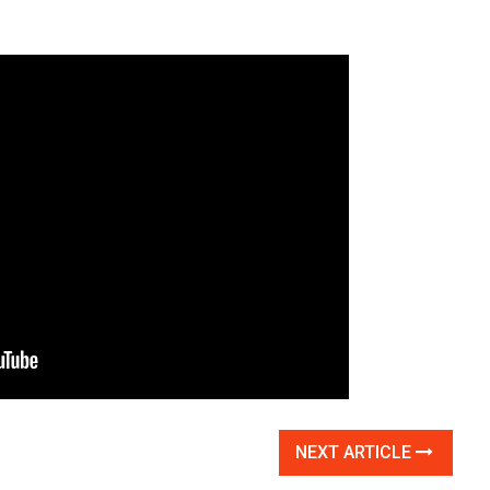
NEXT ARTICLE