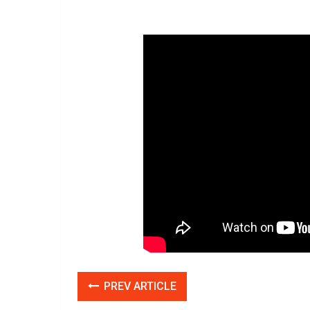
PREV ARTICLE