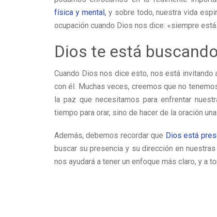
física y mental,
y sobre todo, nuestra vida esp
ocupación cuando Dios nos dice: «siempre está
Dios te está buscand
Cuando Dios nos dice esto, nos está invitando
con él. Muchas veces, creemos que no tenemos t
la paz que necesitamos para enfrentar nuestras
tiempo para orar, sino de hacer de la oración una 
Además, debemos recordar que
Dios está pres
buscar su presencia y su dirección en nuestras a
nos ayudará a tener un enfoque más claro, y a 