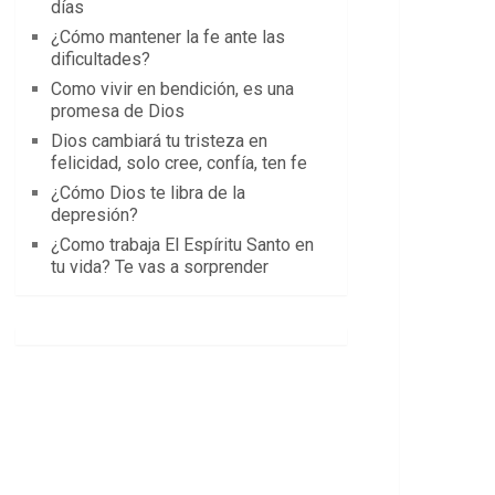
días
¿Cómo mantener la fe ante las
dificultades?
Como vivir en bendición, es una
promesa de Dios
Dios cambiará tu tristeza en
felicidad, solo cree, confía, ten fe
¿Cómo Dios te libra de la
depresión?
¿Como trabaja El Espíritu Santo en
tu vida? Te vas a sorprender