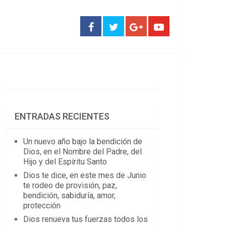
ENTRADAS RECIENTES
Un nuevo año bajo la bendición de
Dios, en el Nombre del Padre, del
Hijo y del Espíritu Santo
Dios te dice, en este mes de Junio
te rodeo de provisión, paz,
bendición, sabiduría, amor,
protección
Dios renueva tus fuerzas todos los