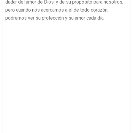
dudar del amor de Dios, y de su propósito para nosotros,
pero cuando nos acercamos a él de todo corazón,
podremos ver su protección y su amor cada día.