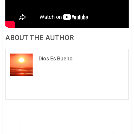
ABOUT THE AUTHOR
Dios Es Bueno