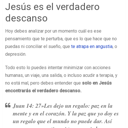
Jesús es el verdadero
descanso
Hoy debes analizar por un momento cuál es ese
pensamiento que te perturba, que es lo que hace que no
puedas ni conciliar el sueño, que
te atrapa en angustia
, o
depresión.
Todo esto lo puedes intentar minimizar con acciones
humanas, un viaje, una salida, o incluso acudir a terapia, y
no está mal, pero debes entender que
solo en Jesús
encontrarás el verdadero descanso.
Juan 14: 27»Les dejo un regalo: paz en la
mente y en el corazón. Y la paz que yo doy es
un regalo que el mundo no puede dar. Así