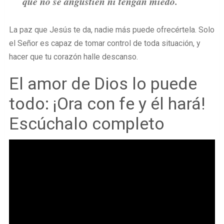
que no se angustien ni tengan miedo.
La paz que Jesús te da, nadie más puede ofrecértela. Solo
el Señor es capaz de tomar control de toda situación, y
hacer que tu corazón halle descanso.
El amor de Dios lo puede
todo: ¡Ora con fe y él hará!
Escúchalo completo