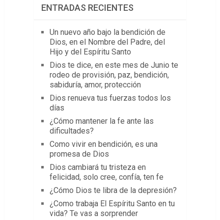
ENTRADAS RECIENTES
Un nuevo año bajo la bendición de
Dios, en el Nombre del Padre, del
Hijo y del Espíritu Santo
Dios te dice, en este mes de Junio te
rodeo de provisión, paz, bendición,
sabiduría, amor, protección
Dios renueva tus fuerzas todos los
días
¿Cómo mantener la fe ante las
dificultades?
Como vivir en bendición, es una
promesa de Dios
Dios cambiará tu tristeza en
felicidad, solo cree, confía, ten fe
¿Cómo Dios te libra de la depresión?
¿Como trabaja El Espíritu Santo en tu
vida? Te vas a sorprender