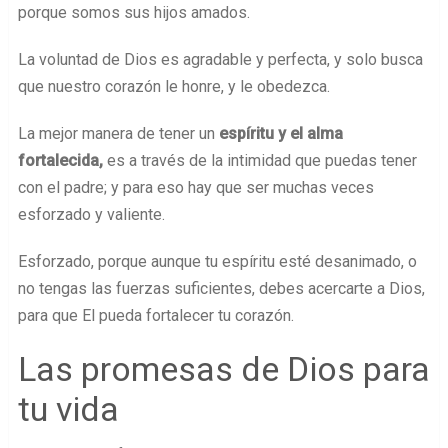
porque somos sus hijos amados.
La voluntad de Dios es agradable y perfecta, y solo busca
que nuestro corazón le honre, y le obedezca.
La mejor manera de tener un
espíritu y el alma
fortalecida,
es a través de la intimidad que puedas tener
con el padre; y para eso hay que ser muchas veces
esforzado y valiente.
Esforzado, porque aunque tu espíritu esté desanimado, o
no tengas las fuerzas suficientes, debes acercarte a Dios,
para que El pueda fortalecer tu corazón.
Las promesas de Dios para
tu vida