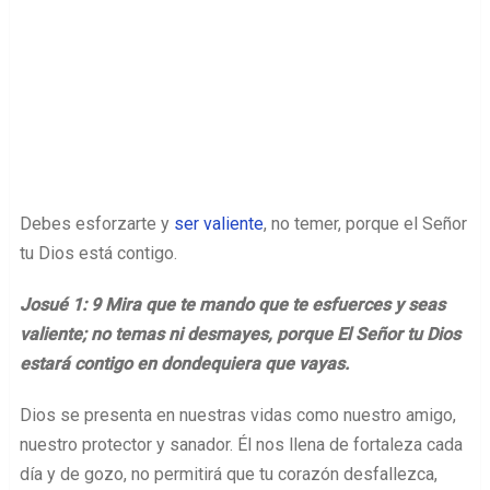
Debes esforzarte y
ser valiente
, no temer, porque el Señor
tu Dios está contigo.
Josué 1: 9 Mira que te mando que te esfuerces y seas
valiente; no temas ni desmayes, porque El Señor tu Dios
estará contigo en dondequiera que vayas.
Dios se presenta en nuestras vidas como nuestro amigo,
nuestro protector y sanador. Él nos llena de fortaleza cada
día y de gozo, no permitirá que tu corazón desfallezca,