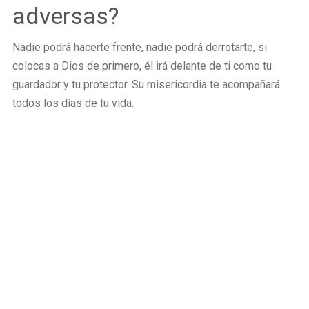
adversas?
Nadie podrá hacerte frente, nadie podrá derrotarte, si
colocas a Dios de primero, él irá delante de ti como tu
guardador y tu protector. Su misericordia te acompañará
todos los días de tu vida.