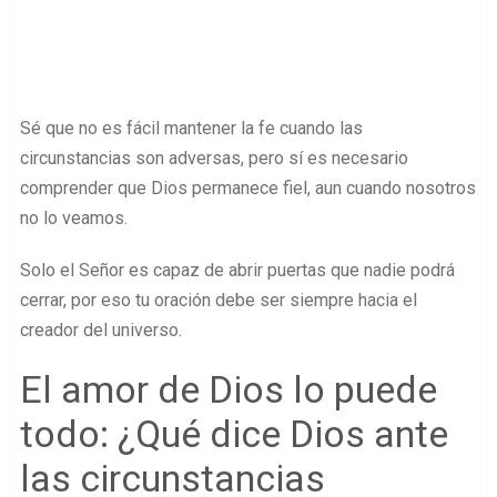
Sé que no es fácil mantener la fe cuando las
circunstancias son adversas, pero sí es necesario
comprender que Dios permanece fiel, aun cuando nosotros
no lo veamos.
Solo el Señor es capaz de abrir puertas que nadie podrá
cerrar, por eso tu oración debe ser siempre hacia el
creador del universo.
El amor de Dios lo puede
todo: ¿Qué dice Dios ante
las circunstancias