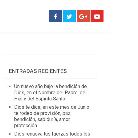
ENTRADAS RECIENTES
Un nuevo año bajo la bendición de
Dios, en el Nombre del Padre, del
Hijo y del Espíritu Santo
Dios te dice, en este mes de Junio
te rodeo de provisión, paz,
bendición, sabiduría, amor,
protección
Dios renueva tus fuerzas todos los