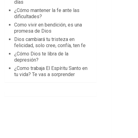
días
¿Cómo mantener la fe ante las
dificultades?
Como vivir en bendición, es una
promesa de Dios
Dios cambiará tu tristeza en
felicidad, solo cree, confía, ten fe
¿Cómo Dios te libra de la
depresión?
¿Como trabaja El Espíritu Santo en
tu vida? Te vas a sorprender