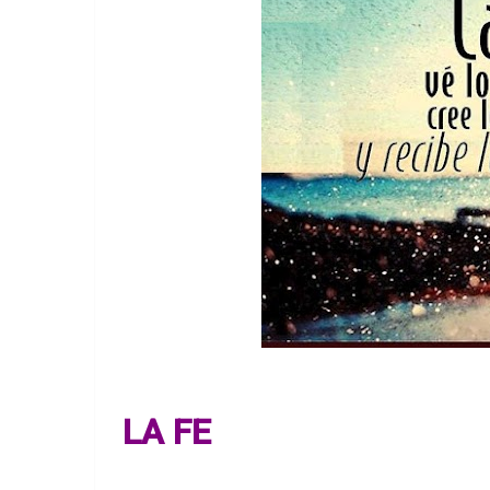
LA FE