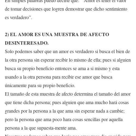
En simples palabras puedo decirte que: “Amor es tener el valor
de tomar decisiones que logren demostrar que dicho sentimiento
es verdadero”.
2)
EL AMOR ES UNA MUESTRA DE AFECTO
DESINTERESADO.
Solo podemos saber que un amor es verdadero si busca el bien de
la otra persona sin esperar recibir lo mismo de ella; pues si alguien
busca su propio beneficio entonces se ama a si mismo y esta
usando a la otra persona para recibir ese amor que busca
únicamente para su propio beneficio.
El tamaño de esta muestra de afecto determina el tamaño del amor
que tiene dicha persona; pues alguien que ama mucho hará cosas
grandes por la persona a la que ama sin esperar nada a cambie;
pero la persona que ama poco hara cosas sencillas por aquella
persona a la que supuesta-mente ama.