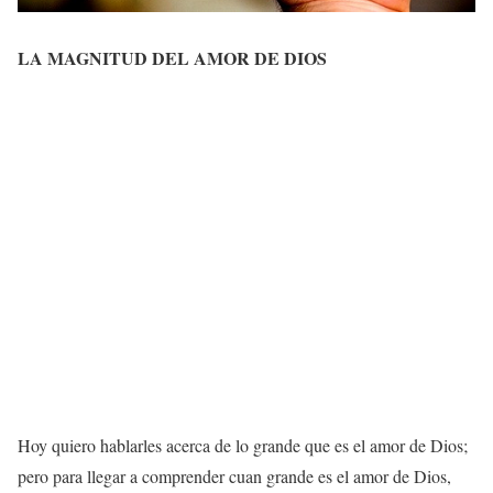
LA MAGNITUD DEL AMOR DE DIOS
Hoy quiero hablarles acerca de lo grande que es el amor de Dios;
pero para llegar a comprender cuan grande es el amor de Dios,