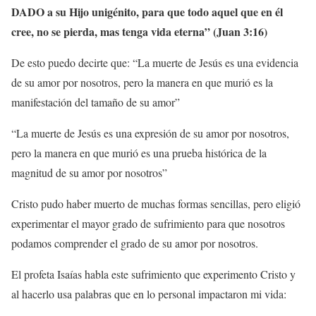
DADO a su Hijo unigénito, para que todo aquel que en él
cree, no se pierda, mas tenga vida eterna”
(
Juan 3:16
)
De esto puedo decirte que: “La muerte de Jesús es una evidencia
de su amor por nosotros, pero la manera en que murió es la
manifestación del tamaño de su amor”
“La muerte de Jesús es una expresión de su amor por nosotros,
pero la manera en que murió es una prueba histórica de la
magnitud de su amor por nosotros”
Cristo pudo haber muerto de muchas formas sencillas, pero eligió
experimentar el mayor grado de sufrimiento para que nosotros
podamos comprender el grado de su amor por nosotros.
El profeta Isaías habla este sufrimiento que experimento Cristo y
al hacerlo usa palabras que en lo personal impactaron mi vida: