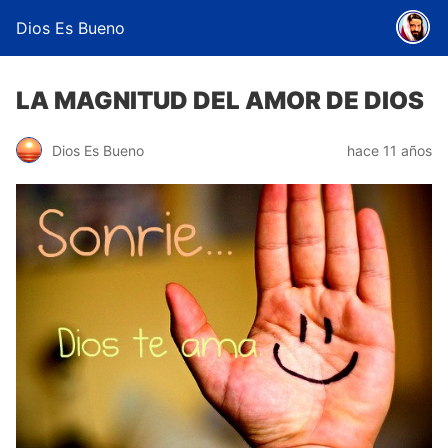
Dios Es Bueno
LA MAGNITUD DEL AMOR DE DIOS
Dios Es Bueno
hace 11 años