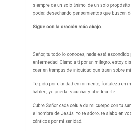
siempre de un solo ánimo, de un solo propósito
poder, desechando pensamientos que buscan de
Sigue con la oración más abajo.
Señor, tu todo lo conoces, nada está escondido 
enfermedad. Clamo a ti por un milagro, estoy d
caer en trampas de iniquidad que traen sobre mi 
Te pido por claridad en mi mente, fortaleza en m
hables, yo pueda escuchar y obedecerte.
Cubre Señor cada célula de mi cuerpo con tu sa
el nombre de Jesús. Yo te adoro, te alabo en voz
cánticos por mi sanidad.