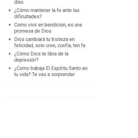
días
¿Cómo mantener la fe ante las
dificultades?
Como vivir en bendición, es una
promesa de Dios
Dios cambiará tu tristeza en
felicidad, solo cree, confía, ten fe
¿Cómo Dios te libra de la
depresión?
¿Como trabaja El Espíritu Santo en
tu vida? Te vas a sorprender