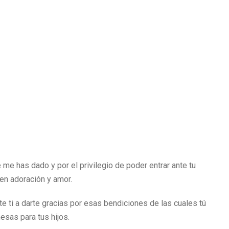
me has dado y por el privilegio de poder entrar ante tu
en adoración y amor.
e ti a darte gracias por esas bendiciones de las cuales tú
esas para tus hijos.