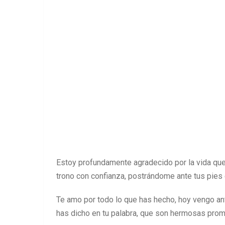
Estoy profundamente agradecido por la vida que 
trono con confianza, postrándome ante tus pies 
Te amo por todo lo que has hecho, hoy vengo ant
has dicho en tu palabra, que son hermosas prom