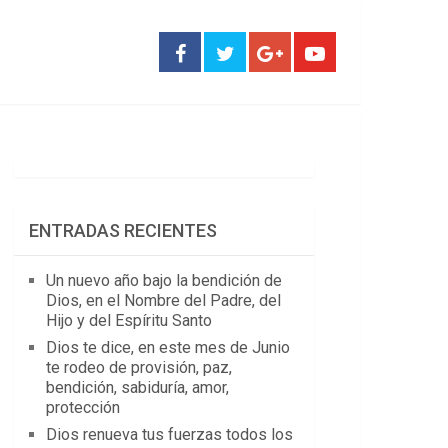
ENTRADAS RECIENTES
Un nuevo año bajo la bendición de
Dios, en el Nombre del Padre, del
Hijo y del Espíritu Santo
Dios te dice, en este mes de Junio
te rodeo de provisión, paz,
bendición, sabiduría, amor,
protección
Dios renueva tus fuerzas todos los