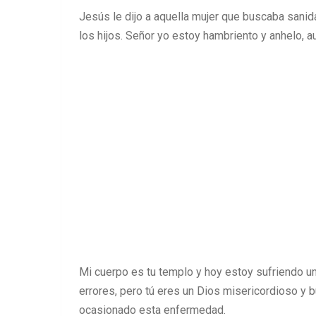
Jesús le dijo a aquella mujer que buscaba sanida
los hijos. Señor yo estoy hambriento y anhelo, 
Mi cuerpo es tu templo y hoy estoy sufriendo una
errores, pero tú eres un Dios misericordioso y
ocasionado esta enfermedad.