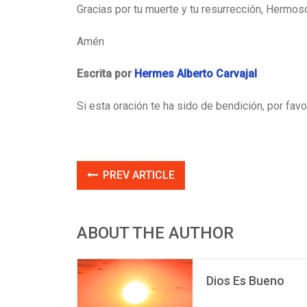
Gracias por tu muerte y tu resurrección, Hermos
Amén
Escrita por
Hermes Alberto Carvajal
Si esta oración te ha sido de bendición, por fav
PREV ARTICLE
ABOUT THE AUTHOR
Dios Es Bueno